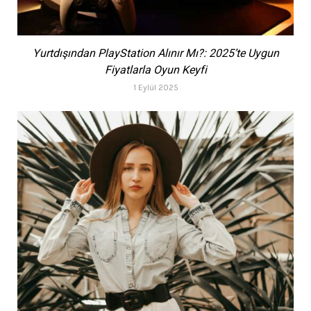
Yurtdışından PlayStation Alınır Mı?: 2025’te Uygun
Fiyatlarla Oyun Keyfi
1 Eylül 2025