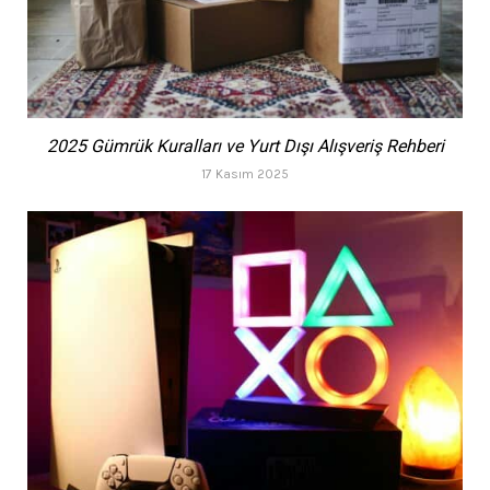
2025 Gümrük Kuralları ve Yurt Dışı Alışveriş Rehberi
17 Kasım 2025