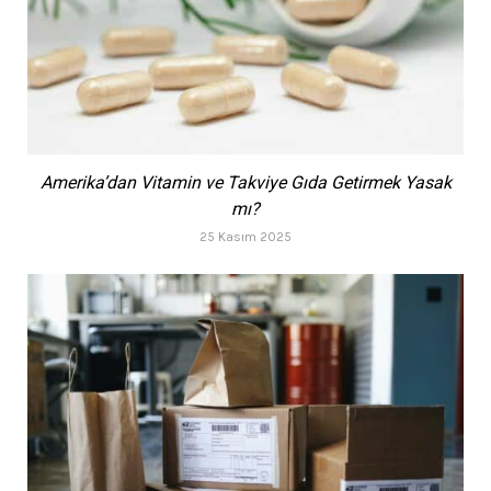
Amerika’dan Vitamin ve Takviye Gıda Getirmek Yasak
mı?
25 Kasım 2025