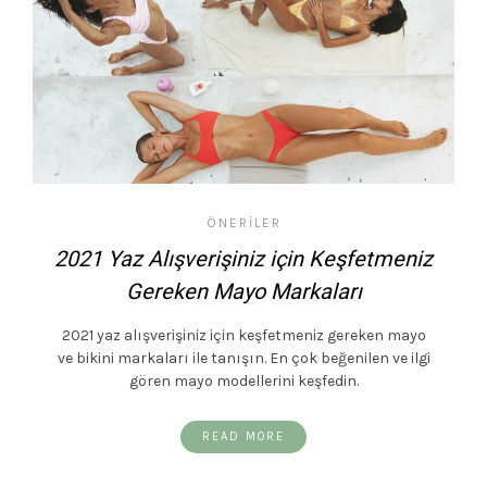
ÖNERILER
2021 Yaz Alışverişiniz için Keşfetmeniz
Gereken Mayo Markaları
2021 yaz alışverişiniz için keşfetmeniz gereken mayo
ve bikini markaları ile tanışın. En çok beğenilen ve ilgi
gören mayo modellerini keşfedin.
READ MORE