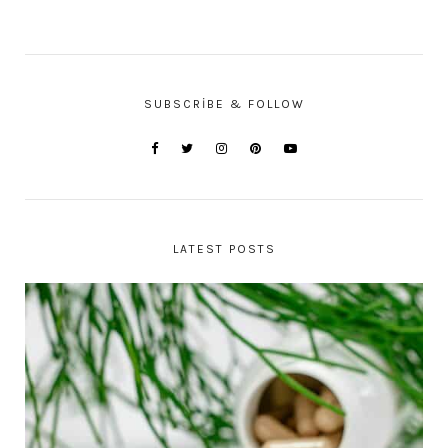
SUBSCRIBE & FOLLOW
LATEST POSTS