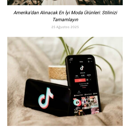
Amerika’dan Alınacak En İyi Moda Ürünleri: Stilinizi
Tamamlayın
25 Ağustos 2025