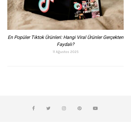
En Popüler Tiktok Ürünleri: Hangi Viral Ürünler Gerçekten
Faydalı?
11 Ağustos 2025