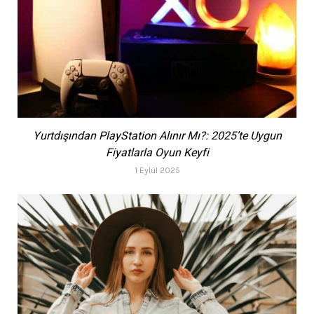
Yurtdışından PlayStation Alınır Mı?: 2025’te Uygun
Fiyatlarla Oyun Keyfi
1 Eylül 2025