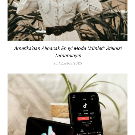
Amerika’dan Alınacak En İyi Moda Ürünleri: Stilinizi
Tamamlayın
25 Ağustos 2025