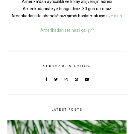
Amerika’dan ayrıcalıklı ve kolay alışverişin adresi
Amerikadaniste’ye hoşgeldiniz. 30 gün ücretsiz
Amerikadaniste aboneliğinizi şimdi başlatmak için
üye olun.
Amerikadaniste nasıl çalışır?
SUBSCRIBE & FOLLOW
LATEST POSTS