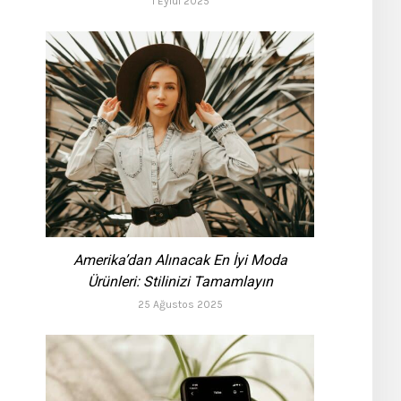
1 Eylül 2025
Amerika’dan Alınacak En İyi Moda
Ürünleri: Stilinizi Tamamlayın
25 Ağustos 2025