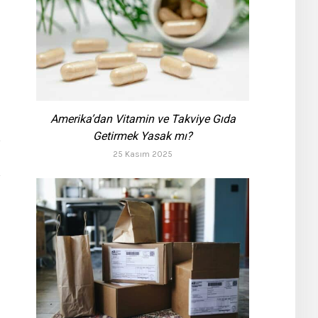
Amerika’dan Vitamin ve Takviye Gıda
Getirmek Yasak mı?
25 Kasım 2025