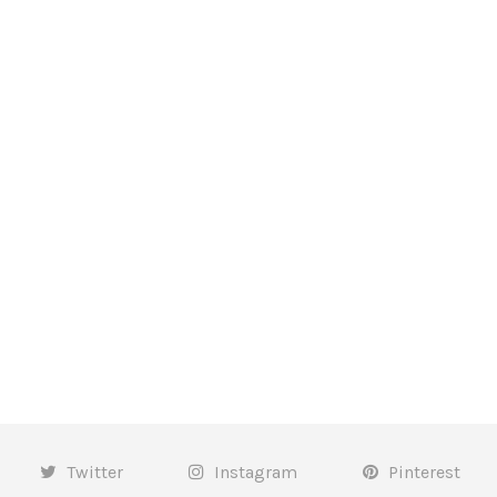
Twitter
Instagram
Pinterest