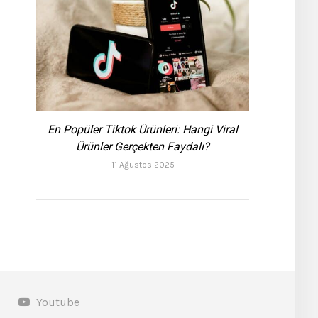
En Popüler Tiktok Ürünleri: Hangi Viral
Ürünler Gerçekten Faydalı?
11 Ağustos 2025
Youtube