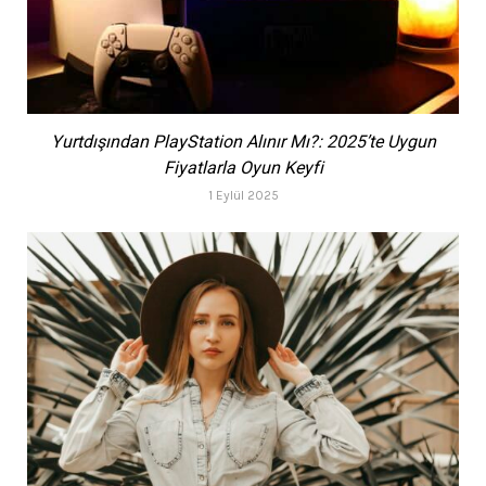
Yurtdışından PlayStation Alınır Mı?: 2025’te Uygun
Fiyatlarla Oyun Keyfi
1 Eylül 2025