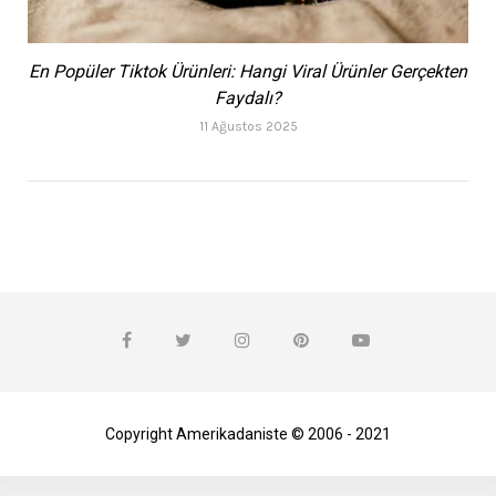
En Popüler Tiktok Ürünleri: Hangi Viral Ürünler Gerçekten
Faydalı?
11 Ağustos 2025
Copyright Amerikadaniste © 2006 - 2021