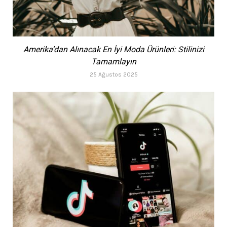
Amerika’dan Alınacak En İyi Moda Ürünleri: Stilinizi
Tamamlayın
25 Ağustos 2025