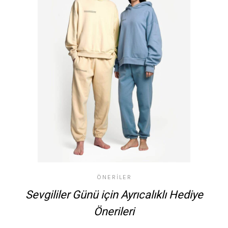
ÖNERILER
Sevgililer Günü için Ayrıcalıklı Hediye
Önerileri