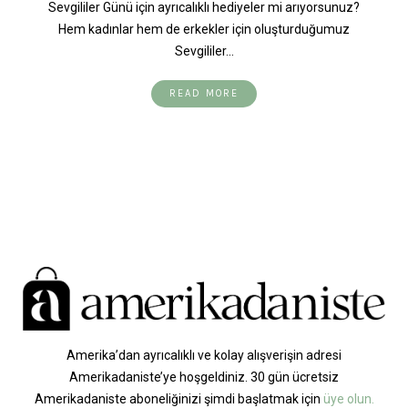
Sevgililer Günü için ayrıcalıklı hediyeler mi arıyorsunuz?
Hem kadınlar hem de erkekler için oluşturduğumuz
Sevgililer…
READ MORE
Amerika’dan ayrıcalıklı ve kolay alışverişin adresi
Amerikadaniste’ye hoşgeldiniz. 30 gün ücretsiz
Amerikadaniste aboneliğinizi şimdi başlatmak için
üye olun.