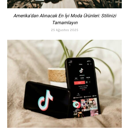
Amerika’dan Alınacak En İyi Moda Ürünleri: Stilinizi
Tamamlayın
25 Ağustos 2025