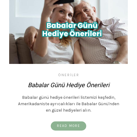
ÖNERILER
Babalar Günü Hediye Önerileri
Babalar günü hediye önerileri listemizi keşfedin,
Amerikadaniste ayrıcalıkları ile Babalar Günü'nden
en güzel hediyeleri alın.
READ MORE