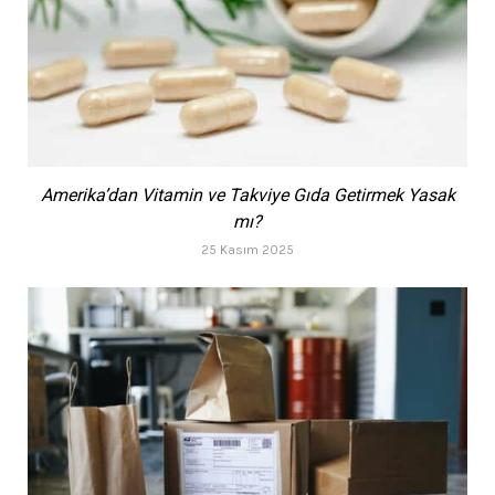
Amerika’dan Vitamin ve Takviye Gıda Getirmek Yasak
mı?
25 Kasım 2025