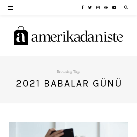
Browsing Tag:
2021 BABALAR GÜNÜ