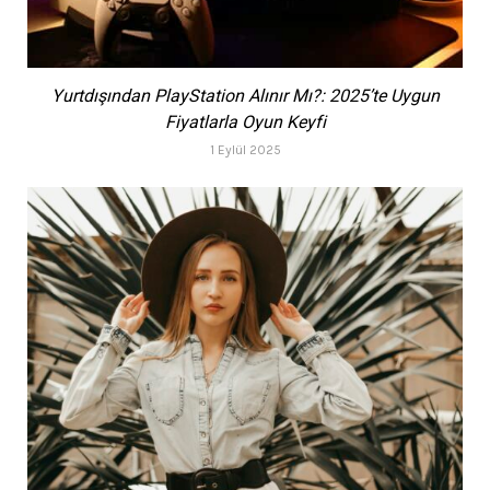
Yurtdışından PlayStation Alınır Mı?: 2025’te Uygun
Fiyatlarla Oyun Keyfi
1 Eylül 2025