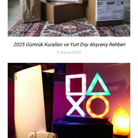
2025 Gümrük Kuralları ve Yurt Dışı Alışveriş Rehberi
17 Kasım 2025