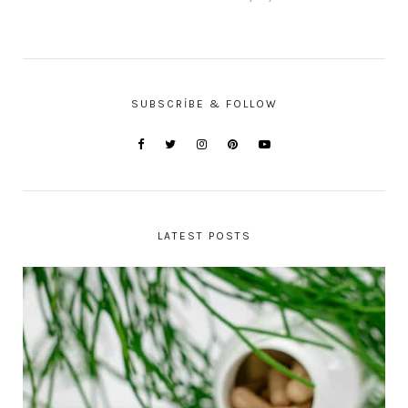
SUBSCRIBE & FOLLOW
LATEST POSTS