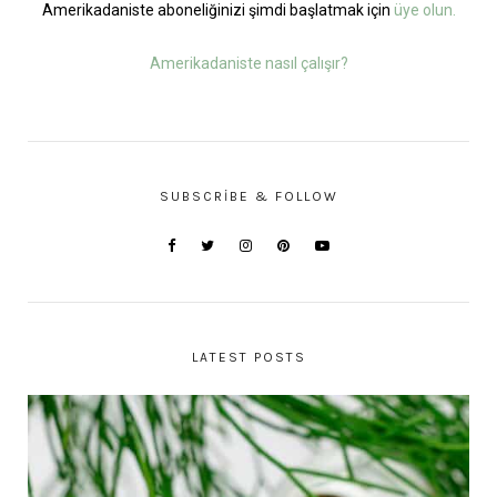
Amerikadaniste aboneliğinizi şimdi başlatmak için
üye olun.
Amerikadaniste nasıl çalışır?
SUBSCRIBE & FOLLOW
LATEST POSTS