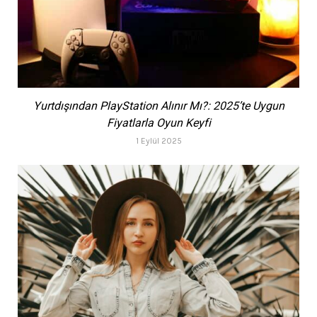
Yurtdışından PlayStation Alınır Mı?: 2025’te Uygun
Fiyatlarla Oyun Keyfi
1 Eylül 2025