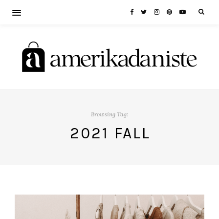
Browsing Tag:
2021 FALL