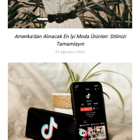
Amerika’dan Alınacak En İyi Moda Ürünleri: Stilinizi
Tamamlayın
25 Ağustos 2025