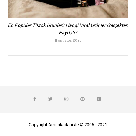
En Popüler Tiktok Ürünleri: Hangi Viral Ürünler Gerçekten
Faydalı?
11 Ağustos 2025
Copyright Amerikadaniste © 2006 - 2021