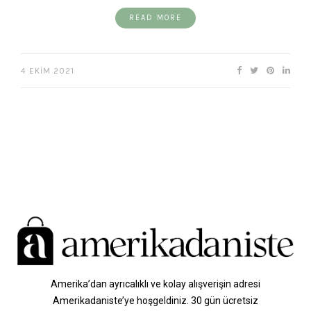
READ MORE
4 EKIM 2021
Amerika’dan ayrıcalıklı ve kolay alışverişin adresi
Amerikadaniste’ye hoşgeldiniz. 30 gün ücretsiz