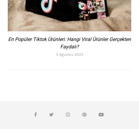
En Popüler Tiktok Ürünleri: Hangi Viral Ürünler Gerçekten
Faydalı?
11 Ağustos 2025