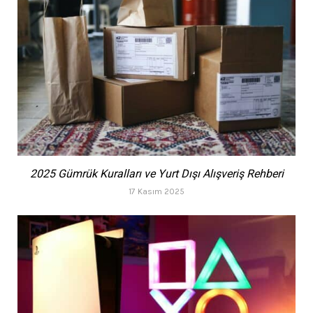
2025 Gümrük Kuralları ve Yurt Dışı Alışveriş Rehberi
17 Kasım 2025