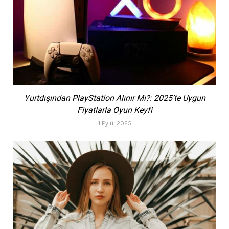
Yurtdışından PlayStation Alınır Mı?: 2025’te Uygun
Fiyatlarla Oyun Keyfi
1 Eylül 2025