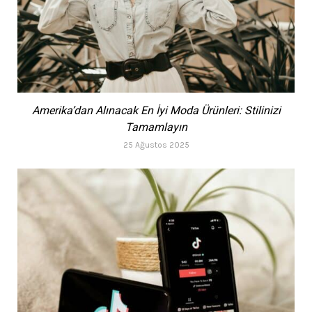
Amerika’dan Alınacak En İyi Moda Ürünleri: Stilinizi
Tamamlayın
25 Ağustos 2025