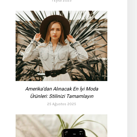
1 Eylül 2025
Amerika’dan Alınacak En İyi Moda
Ürünleri: Stilinizi Tamamlayın
25 Ağustos 2025