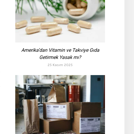
Amerika’dan Vitamin ve Takviye Gıda
Getirmek Yasak mı?
25 Kasım 2025