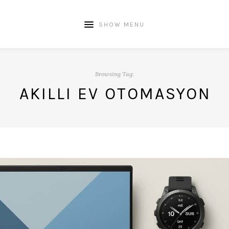
SHOW MENU
Browsing Tag:
AKILLI EV OTOMASYON