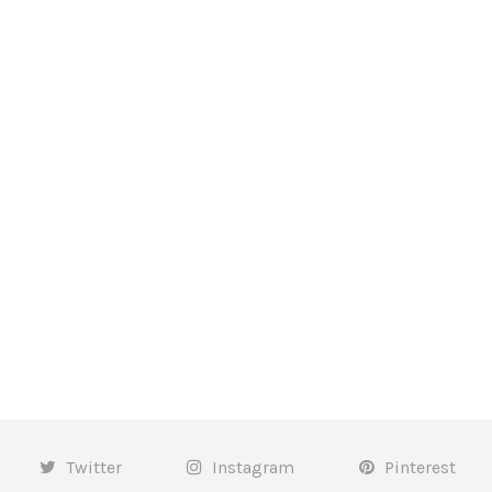
Twitter
Instagram
Pinterest