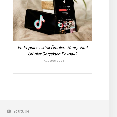
En Popüler Tiktok Ürünleri: Hangi Viral
Ürünler Gerçekten Faydalı?
11 Ağustos 2025
Youtube