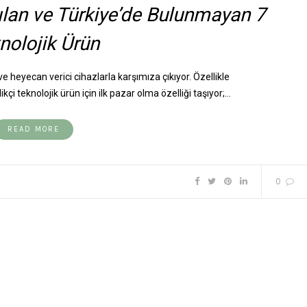
lan ve Türkiye’de Bulunmayan 7
nolojik Ürün
e heyecan verici cihazlarla karşımıza çıkıyor. Özellikle
ikçi teknolojik ürün için ilk pazar olma özelliği taşıyor;…
READ MORE
0