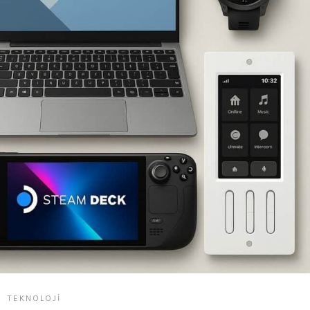
TEKNOLOJI