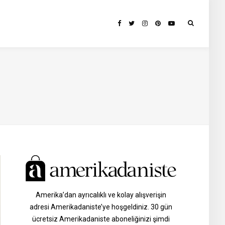
Amerika’dan ayrıcalıklı ve kolay alışverişin
adresi Amerikadaniste’ye hoşgeldiniz. 30 gün
ücretsiz Amerikadaniste aboneliğinizi şimdi