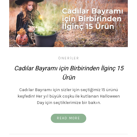
ÖNERILER
Cadılar Bayramı için Birbirinden İlginç 15
Ürün
Cadılar Bayramı için sizler için seçtiğimiz 15 ürünü
keşfedin! Her yıl büyük coşku ile kutlanan Halloween
Day için seçtiklerimize bir bakın.
READ MORE