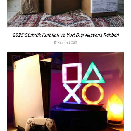
2025 Gümrük Kuralları ve Yurt Dışı Alışveriş Rehberi
17 Kasım 2025