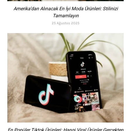
Amerika’dan Alınacak En İyi Moda Ürünleri: Stilinizi
Tamamlayın
25 Ağustos 2025
En Popüler Tiktok Ürünleri: Hangi Viral Ürünler Gerçekten