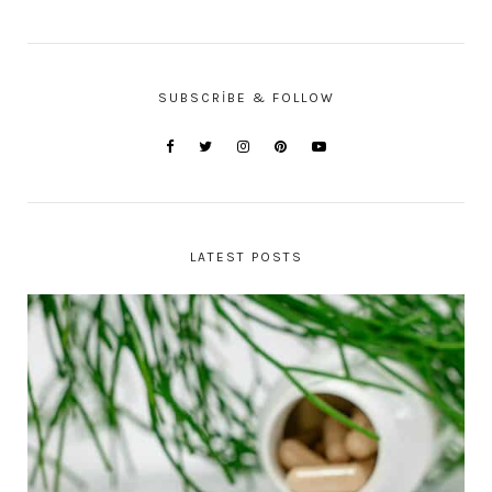
SUBSCRIBE & FOLLOW
LATEST POSTS