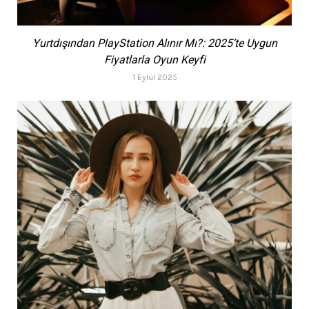
Yurtdışından PlayStation Alınır Mı?: 2025’te Uygun
Fiyatlarla Oyun Keyfi
1 Eylül 2025