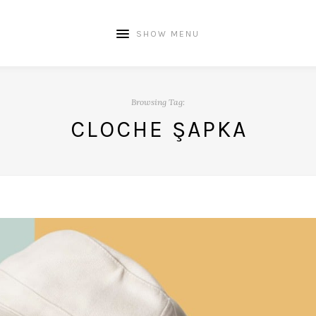
SHOW MENU
Browsing Tag:
CLOCHE ŞAPKA