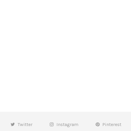
Twitter
Instagram
Pinterest