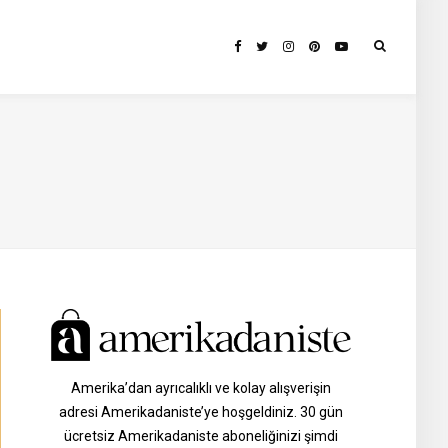
Amerika’dan ayrıcalıklı ve kolay alışverişin
adresi Amerikadaniste’ye hoşgeldiniz. 30 gün
ücretsiz Amerikadaniste aboneliğinizi şimdi