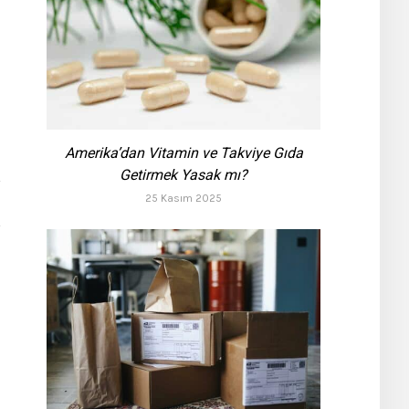
Amerika’dan Vitamin ve Takviye Gıda
Getirmek Yasak mı?
25 Kasım 2025