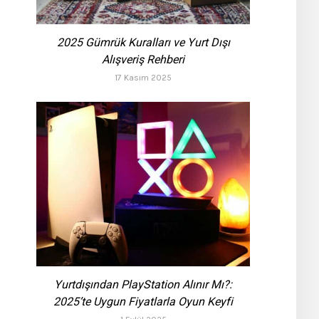
2025 Gümrük Kuralları ve Yurt Dışı
Alışveriş Rehberi
17 Kasım 2025
Yurtdışından PlayStation Alınır Mı?:
2025’te Uygun Fiyatlarla Oyun Keyfi