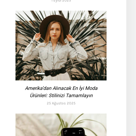
1 Eylül 2025
Amerika’dan Alınacak En İyi Moda
Ürünleri: Stilinizi Tamamlayın
25 Ağustos 2025