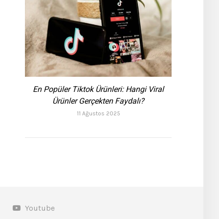
En Popüler Tiktok Ürünleri: Hangi Viral
Ürünler Gerçekten Faydalı?
11 Ağustos 2025
Youtube