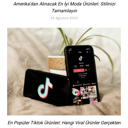
Amerika’dan Alınacak En İyi Moda Ürünleri: Stilinizi
Tamamlayın
25 Ağustos 2025
En Popüler Tiktok Ürünleri: Hangi Viral Ürünler Gerçekten