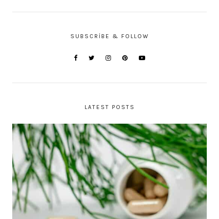
SUBSCRIBE & FOLLOW
LATEST POSTS