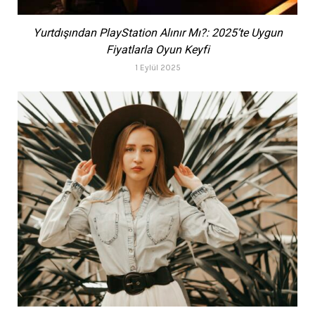
Yurtdışından PlayStation Alınır Mı?: 2025’te Uygun
Fiyatlarla Oyun Keyfi
1 Eylül 2025