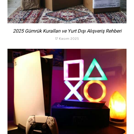
2025 Gümrük Kuralları ve Yurt Dışı Alışveriş Rehberi
17 Kasım 2025