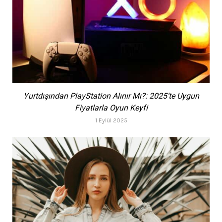
Yurtdışından PlayStation Alınır Mı?: 2025’te Uygun
Fiyatlarla Oyun Keyfi
1 Eylül 2025