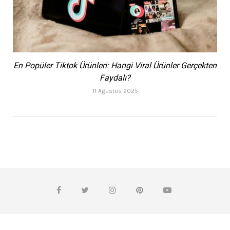
En Popüler Tiktok Ürünleri: Hangi Viral Ürünler Gerçekten
Faydalı?
11 Ağustos 2025