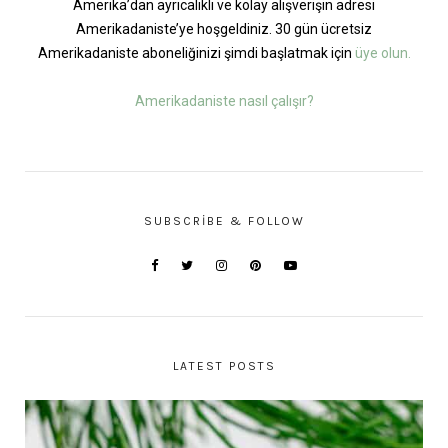
Amerika’dan ayrıcalıklı ve kolay alışverişin adresi
Amerikadaniste’ye hoşgeldiniz. 30 gün ücretsiz
Amerikadaniste aboneliğinizi şimdi başlatmak için
üye olun.
Amerikadaniste nasıl çalışır?
SUBSCRIBE & FOLLOW
LATEST POSTS