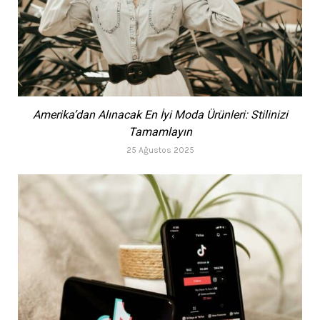
Amerika’dan Alınacak En İyi Moda Ürünleri: Stilinizi
Tamamlayın
25 Ağustos 2025