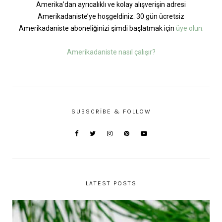
Amerika’dan ayrıcalıklı ve kolay alışverişin adresi
Amerikadaniste’ye hoşgeldiniz. 30 gün ücretsiz
Amerikadaniste aboneliğinizi şimdi başlatmak için
üye olun.
Amerikadaniste nasıl çalışır?
SUBSCRIBE & FOLLOW
LATEST POSTS