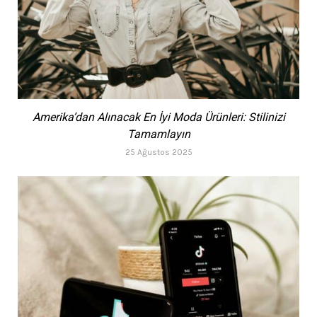
Amerika’dan Alınacak En İyi Moda Ürünleri: Stilinizi
Tamamlayın
25 Ağustos 2025