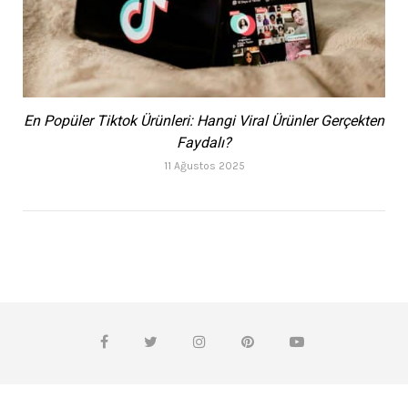
En Popüler Tiktok Ürünleri: Hangi Viral Ürünler Gerçekten
Faydalı?
11 Ağustos 2025