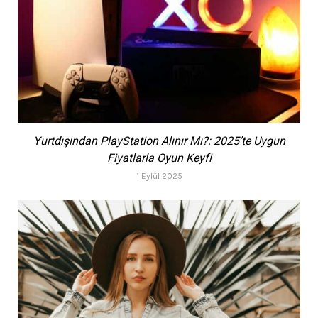
Yurtdışından PlayStation Alınır Mı?: 2025’te Uygun
Fiyatlarla Oyun Keyfi
1 Eylül 2025