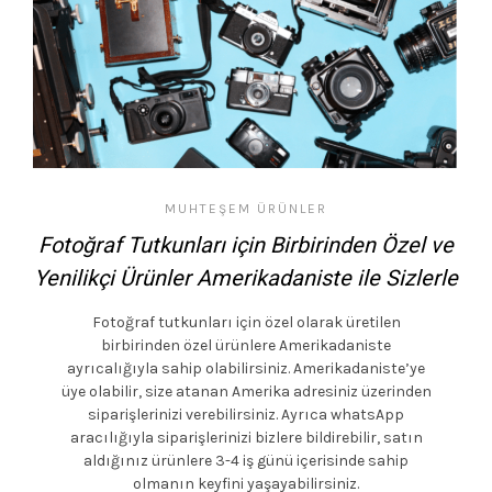
MUHTEŞEM ÜRÜNLER
Fotoğraf Tutkunları için Birbirinden Özel ve
Yenilikçi Ürünler Amerikadaniste ile Sizlerle
Fotoğraf tutkunları için özel olarak üretilen
birbirinden özel ürünlere Amerikadaniste
ayrıcalığıyla sahip olabilirsiniz. Amerikadaniste’ye
üye olabilir, size atanan Amerika adresiniz üzerinden
siparişlerinizi verebilirsiniz. Ayrıca whatsApp
aracılığıyla siparişlerinizi bizlere bildirebilir, satın
aldığınız ürünlere 3-4 iş günü içerisinde sahip
olmanın keyfini yaşayabilirsiniz.