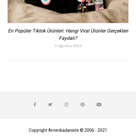
En Popüler Tiktok Ürünleri: Hangi Viral Ürünler Gerçekten
Faydalı?
11 Ağustos 2025
Copyright Amerikadaniste © 2006 - 2021