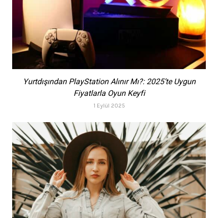
Yurtdışından PlayStation Alınır Mı?: 2025’te Uygun
Fiyatlarla Oyun Keyfi
1 Eylül 2025