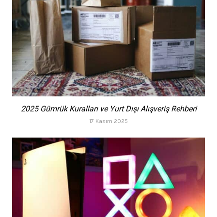
2025 Gümrük Kuralları ve Yurt Dışı Alışveriş Rehberi
17 Kasım 2025