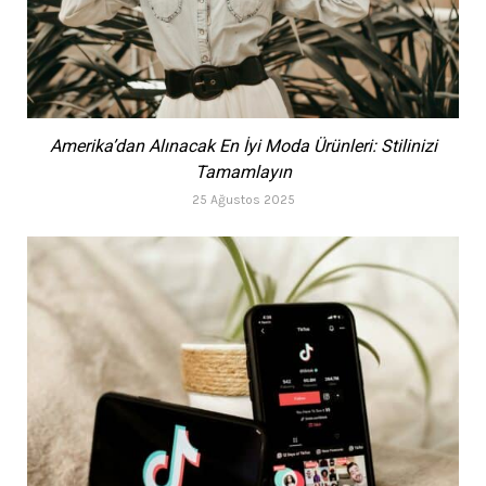
Amerika’dan Alınacak En İyi Moda Ürünleri: Stilinizi
Tamamlayın
25 Ağustos 2025