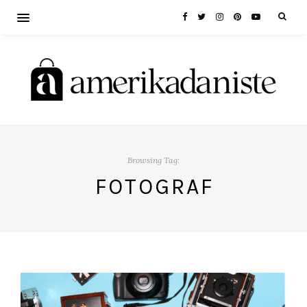
Browsing Tag:
FOTOGRAF