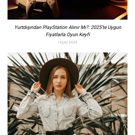
Yurtdışından PlayStation Alınır Mı?: 2025’te Uygun
Fiyatlarla Oyun Keyfi
1 Eylül 2025