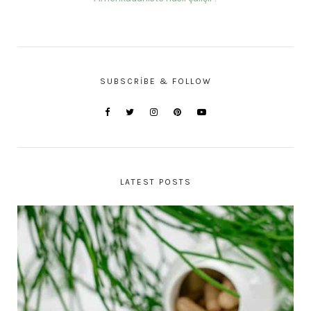
SUBSCRIBE & FOLLOW
LATEST POSTS