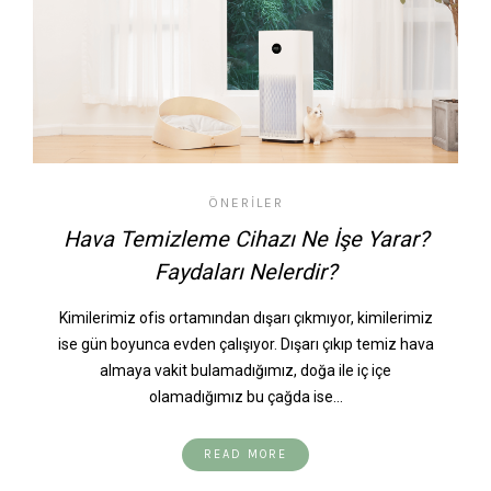
ÖNERILER
Hava Temizleme Cihazı Ne İşe Yarar?
Faydaları Nelerdir?
Kimilerimiz ofis ortamından dışarı çıkmıyor, kimilerimiz
ise gün boyunca evden çalışıyor. Dışarı çıkıp temiz hava
almaya vakit bulamadığımız, doğa ile iç içe
olamadığımız bu çağda ise…
READ MORE