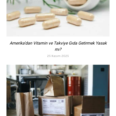
Amerika’dan Vitamin ve Takviye Gıda Getirmek Yasak
mı?
25 Kasım 2025