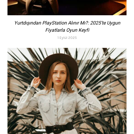
Yurtdışından PlayStation Alınır Mı?: 2025’te Uygun
Fiyatlarla Oyun Keyfi
1 Eylül 2025