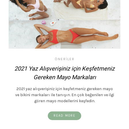
ÖNERILER
2021 Yaz Alışverişiniz için Keşfetmeniz
Gereken Mayo Markaları
2021 yaz alışverişiniz için keşfetmeniz gereken mayo
ve bikini markaları ile tanışın. En çok beğenilen ve ilgi
gören mayo modellerini keşfedin.
READ MORE