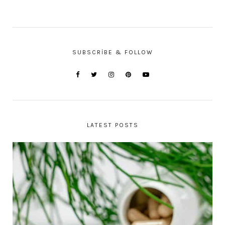
SUBSCRIBE & FOLLOW
LATEST POSTS