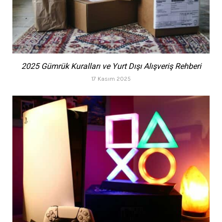
2025 Gümrük Kuralları ve Yurt Dışı Alışveriş Rehberi
17 Kasım 2025