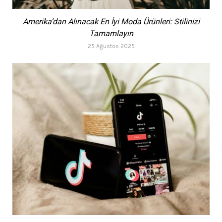
Amerika’dan Alınacak En İyi Moda Ürünleri: Stilinizi
Tamamlayın
25 Ağustos 2025