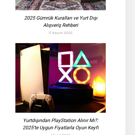
2025 Gümrük Kuralları ve Yurt Dışı
Alışveriş Rehberi
17 Kasım 2025
Yurtdışından PlayStation Alınır Mı?:
2025’te Uygun Fiyatlarla Oyun Keyfi