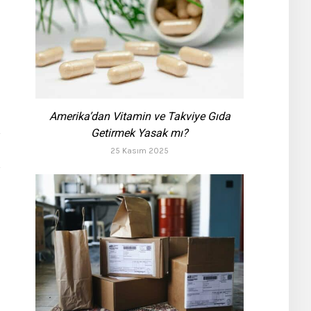
Amerika’dan Vitamin ve Takviye Gıda
Getirmek Yasak mı?
25 Kasım 2025