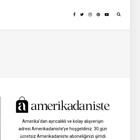
Amerika’dan ayrıcalıklı ve kolay alışverişin
adresi Amerikadaniste’ye hoşgeldiniz. 30 gün
ücretsiz Amerikadaniste aboneliğinizi şimdi