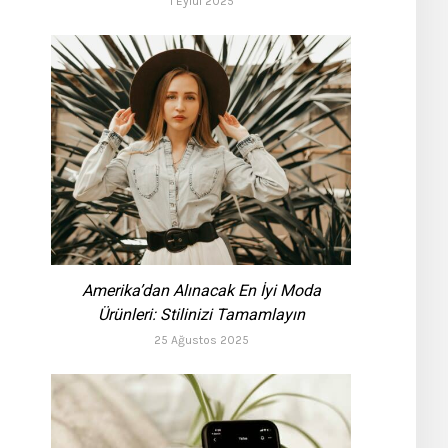
1 Eylül 2025
Amerika’dan Alınacak En İyi Moda
Ürünleri: Stilinizi Tamamlayın
25 Ağustos 2025