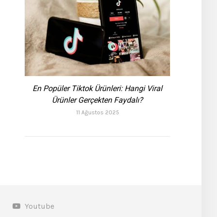
En Popüler Tiktok Ürünleri: Hangi Viral
Ürünler Gerçekten Faydalı?
11 Ağustos 2025
Youtube