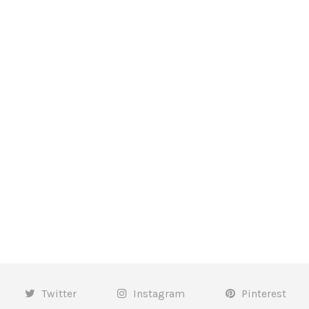
Twitter
Instagram
Pinterest