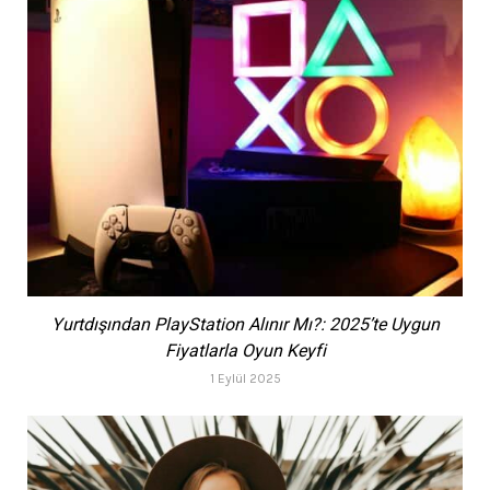
Yurtdışından PlayStation Alınır Mı?: 2025’te Uygun
Fiyatlarla Oyun Keyfi
1 Eylül 2025