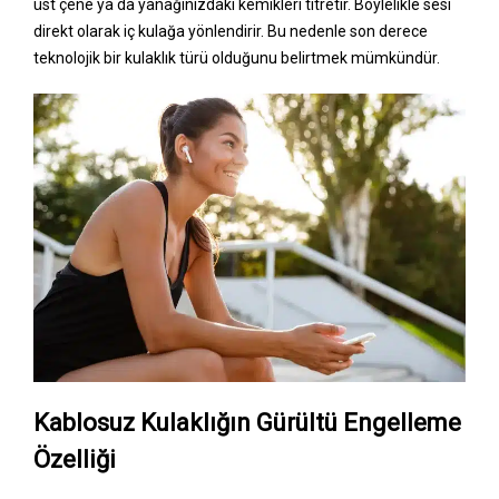
üst çene ya da yanağınızdaki kemikleri titretir. Böylelikle sesi
direkt olarak iç kulağa yönlendirir. Bu nedenle son derece
teknolojik bir kulaklık türü olduğunu belirtmek mümkündür.
Kablosuz Kulaklığın Gürültü Engelleme
Özelliği