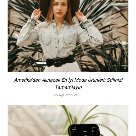
Amerika’dan Alınacak En İyi Moda Ürünleri: Stilinizi
Tamamlayın
25 Ağustos 2025