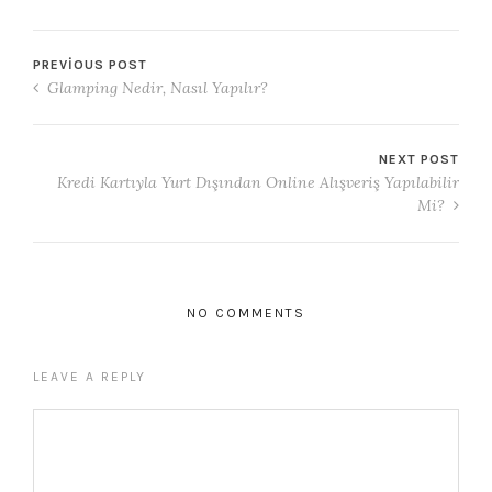
PREVIOUS POST
Glamping Nedir, Nasıl Yapılır?
NEXT POST
Kredi Kartıyla Yurt Dışından Online Alışveriş Yapılabilir
Mi?
NO COMMENTS
LEAVE A REPLY