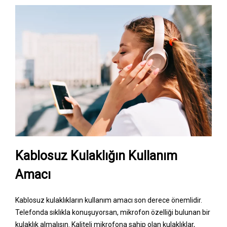
Kablosuz Kulaklığın Kullanım
Amacı
Kablosuz kulaklıkların kullanım amacı son derece önemlidir.
Telefonda sıklıkla konuşuyorsan, mikrofon özelliği bulunan bir
kulaklık almalısın. Kaliteli mikrofona sahip olan kulaklıklar,