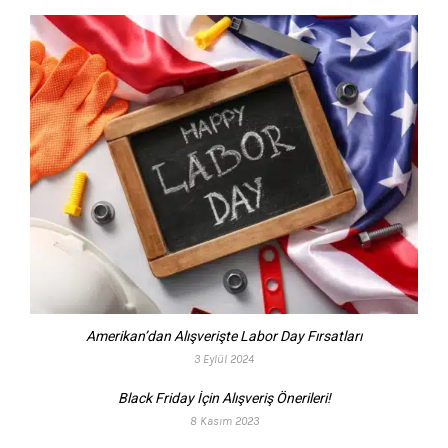
Amerikan’dan Alışverişte Labor Day Fırsatları
3 Eylül 2024
Black Friday İçin Alışveriş Önerileri!
8 Kasım 2023