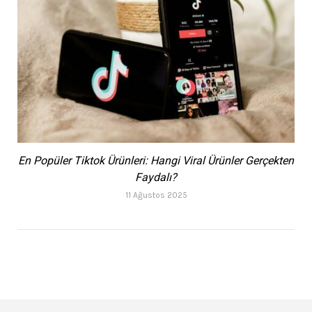
En Popüler Tiktok Ürünleri: Hangi Viral Ürünler Gerçekten
Faydalı?
11 Ağustos 2025