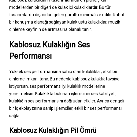
Kablosuz kulaklıkların tasarımlarında ön plana çıkan
modellerden bir diğeri de kulak içi kulaklıklardır. Bu tür
tasarımlarda dışarıdan gelen gürültü minimalize edilir. Rahat
bir konuşma olanağı sağlayan kulak üstü kulaklıklar, müzik
dinleme keyfinin de artmasına olanak tanır.
Kablosuz Kulaklığın Ses
Performansı
Yüksek ses performansına sahip olan kulaklıklar, etkili bir
dinleme imkanı tanır. Bu nedenle kablosuz kulaklık tavsiye
istiyorsan, ses performansı iyi kulaklık modellerine
yönelmelisin. Kulaklıkta bulunan işlemcinin ses kabiliyeti,
kulaklığın ses performansını doğrudan etkiler. Ayrıca dengeli
bir iç ekolayzırına sahip işlemciler, etkili bir ses performansı
sağlar.
Kablosuz Kulaklığın Pil Ömrü