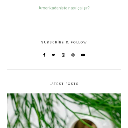
Amerikadaniste nasıl çalışır?
SUBSCRIBE & FOLLOW
LATEST POSTS