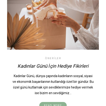
ÖNERILER
Kadınlar Günü İçin Hediye Fikirleri
Kadınlar Günü, dünya çapında kadınların sosyal, siyasi
ve ekonomik başarılarının kutlandığı özel bir gündür. Bu
özel günü kutlamak için sevdiklerimize hediye vermek
ise bizim en sevdiğimiz…
READ MORE