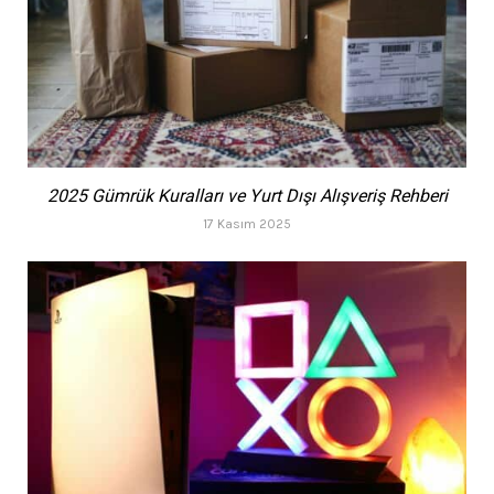
2025 Gümrük Kuralları ve Yurt Dışı Alışveriş Rehberi
17 Kasım 2025