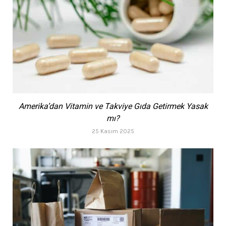
Amerika’dan Vitamin ve Takviye Gıda Getirmek Yasak
mı?
25 Kasım 2025