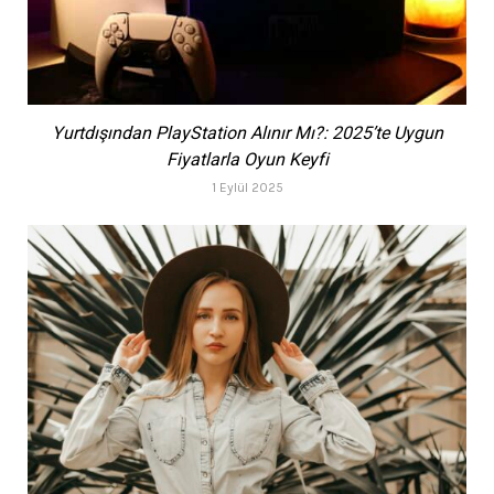
Yurtdışından PlayStation Alınır Mı?: 2025’te Uygun
Fiyatlarla Oyun Keyfi
1 Eylül 2025