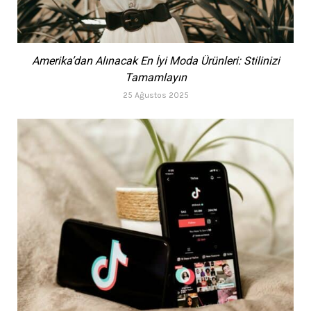
Amerika’dan Alınacak En İyi Moda Ürünleri: Stilinizi
Tamamlayın
25 Ağustos 2025