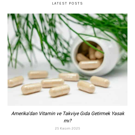
LATEST POSTS
Amerika’dan Vitamin ve Takviye Gıda Getirmek Yasak
mı?
25 Kasım 2025