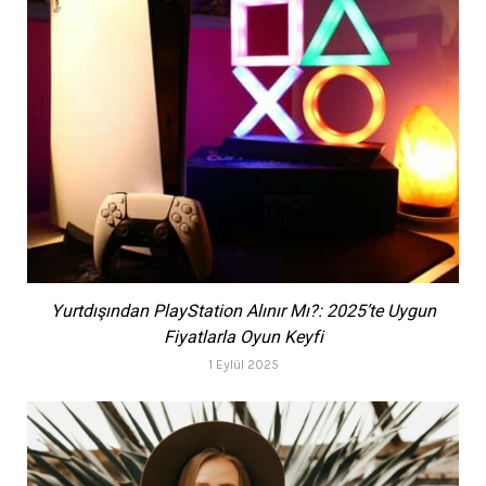
Yurtdışından PlayStation Alınır Mı?: 2025’te Uygun
Fiyatlarla Oyun Keyfi
1 Eylül 2025