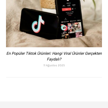
En Popüler Tiktok Ürünleri: Hangi Viral Ürünler Gerçekten
Faydalı?
11 Ağustos 2025