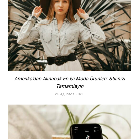
Amerika’dan Alınacak En İyi Moda Ürünleri: Stilinizi
Tamamlayın
25 Ağustos 2025