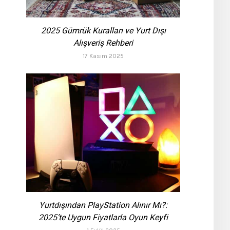
2025 Gümrük Kuralları ve Yurt Dışı
Alışveriş Rehberi
17 Kasım 2025
Yurtdışından PlayStation Alınır Mı?:
2025’te Uygun Fiyatlarla Oyun Keyfi