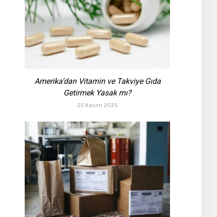
Amerika’dan Vitamin ve Takviye Gıda
Getirmek Yasak mı?
25 Kasım 2025