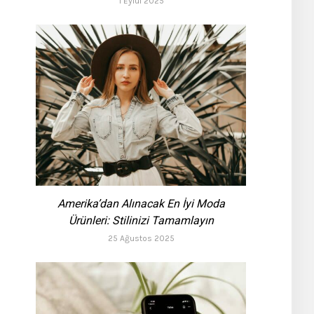
1 Eylül 2025
Amerika’dan Alınacak En İyi Moda
Ürünleri: Stilinizi Tamamlayın
25 Ağustos 2025