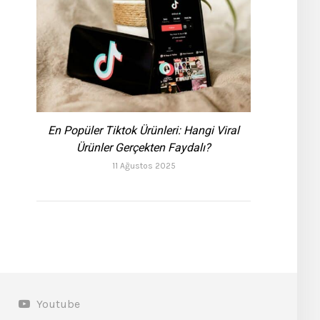
En Popüler Tiktok Ürünleri: Hangi Viral
Ürünler Gerçekten Faydalı?
11 Ağustos 2025
Youtube