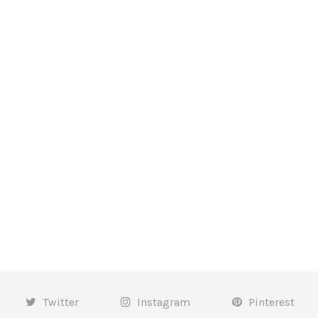
Twitter
Instagram
Pinterest