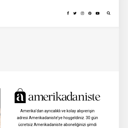
Amerika’dan ayrıcalıklı ve kolay alışverişin
adresi Amerikadaniste’ye hoşgeldiniz. 30 gün
ücretsiz Amerikadaniste aboneliğinizi şimdi