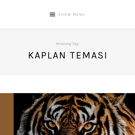
SHOW MENU
Browsing Tag:
KAPLAN TEMASI