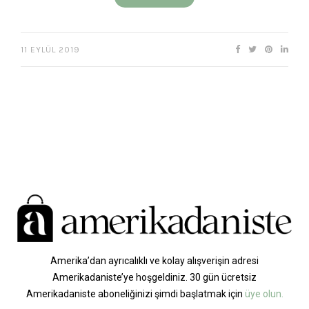
11 EYLÜL 2019
Amerika’dan ayrıcalıklı ve kolay alışverişin adresi
Amerikadaniste’ye hoşgeldiniz. 30 gün ücretsiz
Amerikadaniste aboneliğinizi şimdi başlatmak için
üye olun.