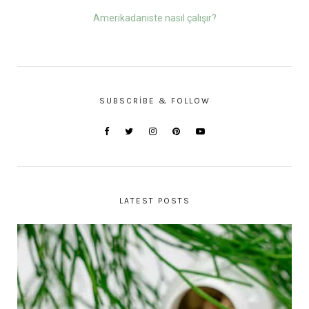
Amerikadaniste nasıl çalışır?
SUBSCRIBE & FOLLOW
LATEST POSTS