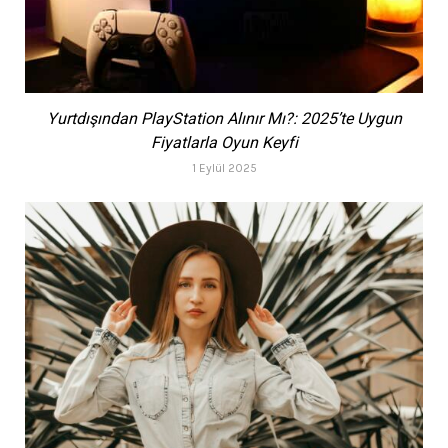
Yurtdışından PlayStation Alınır Mı?: 2025’te Uygun
Fiyatlarla Oyun Keyfi
1 Eylül 2025