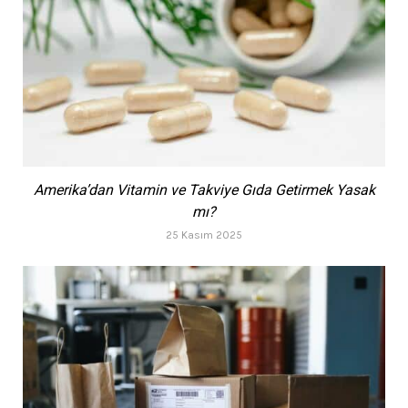
Amerika’dan Vitamin ve Takviye Gıda Getirmek Yasak
mı?
25 Kasım 2025