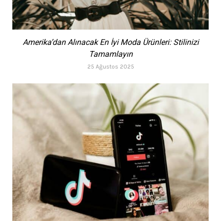
Amerika’dan Alınacak En İyi Moda Ürünleri: Stilinizi
Tamamlayın
25 Ağustos 2025