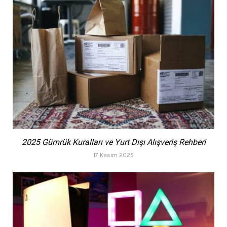
2025 Gümrük Kuralları ve Yurt Dışı Alışveriş Rehberi
17 Kasım 2025