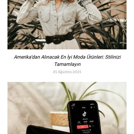
Amerika’dan Alınacak En İyi Moda Ürünleri: Stilinizi
Tamamlayın
25 Ağustos 2025