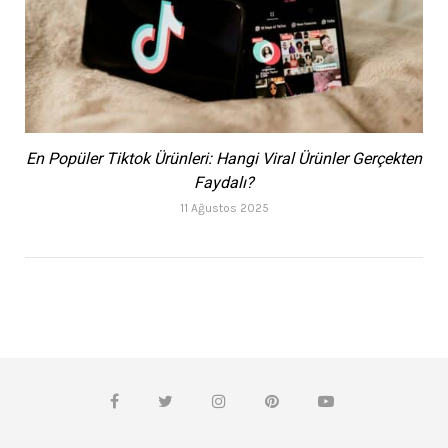
En Popüler Tiktok Ürünleri: Hangi Viral Ürünler Gerçekten
Faydalı?
11 Ağustos 2025