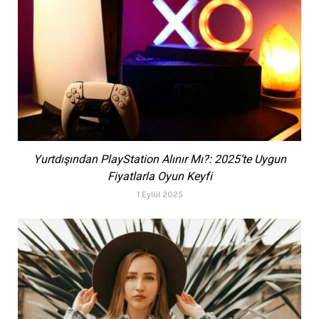
Yurtdışından PlayStation Alınır Mı?: 2025’te Uygun
Fiyatlarla Oyun Keyfi
1 Eylül 2025