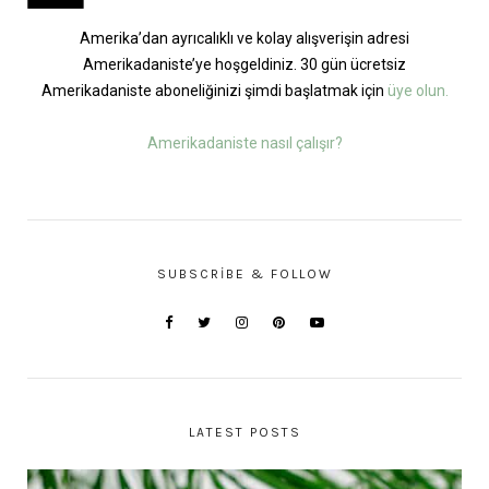
Amerika’dan ayrıcalıklı ve kolay alışverişin adresi
Amerikadaniste’ye hoşgeldiniz. 30 gün ücretsiz
Amerikadaniste aboneliğinizi şimdi başlatmak için
üye olun.
Amerikadaniste nasıl çalışır?
SUBSCRIBE & FOLLOW
LATEST POSTS