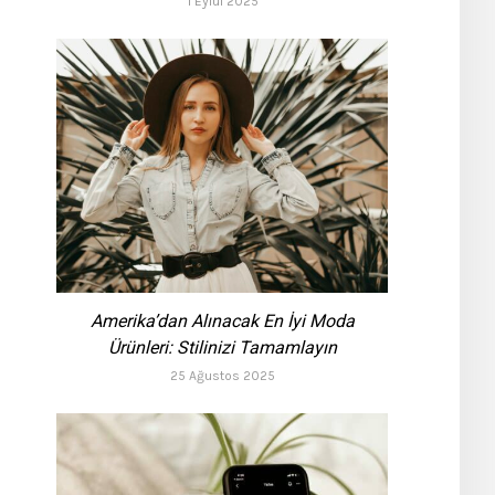
1 Eylül 2025
Amerika’dan Alınacak En İyi Moda
Ürünleri: Stilinizi Tamamlayın
25 Ağustos 2025