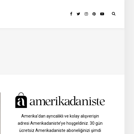
Amerika’dan ayrıcalıklı ve kolay alışverişin
adresi Amerikadaniste’ye hoşgeldiniz. 30 gün
ücretsiz Amerikadaniste aboneliğinizi şimdi