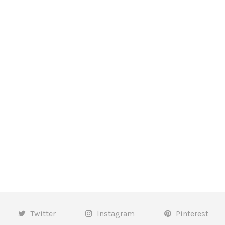
Twitter
Instagram
Pinterest