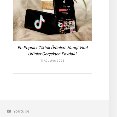
En Popüler Tiktok Ürünleri: Hangi Viral
Ürünler Gerçekten Faydalı?
11 Ağustos 2025
Youtube