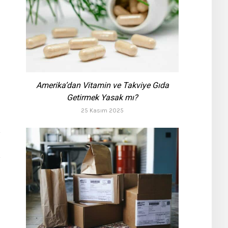
Amerika’dan Vitamin ve Takviye Gıda
Getirmek Yasak mı?
25 Kasım 2025