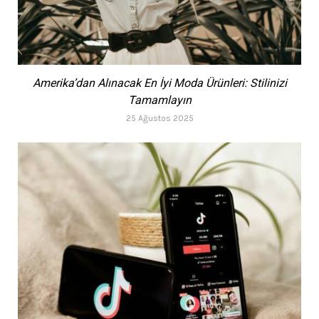
Amerika’dan Alınacak En İyi Moda Ürünleri: Stilinizi
Tamamlayın
25 Ağustos 2025