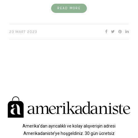
READ MORE
23 MART 2023
Amerika’dan ayrıcalıklı ve kolay alışverişin adresi
Amerikadaniste’ye hoşgeldiniz. 30 gün ücretsiz