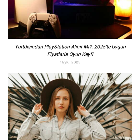
Yurtdışından PlayStation Alınır Mı?: 2025’te Uygun
Fiyatlarla Oyun Keyfi
1 Eylül 2025