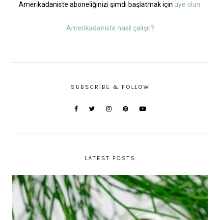
Amerikadaniste aboneliğinizi şimdi başlatmak için
üye olun.
Amerikadaniste nasıl çalışır?
SUBSCRIBE & FOLLOW
LATEST POSTS