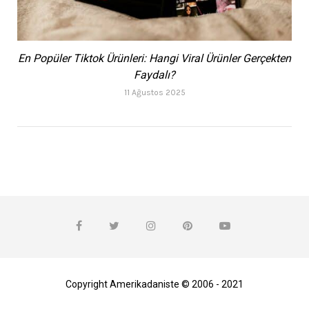
En Popüler Tiktok Ürünleri: Hangi Viral Ürünler Gerçekten
Faydalı?
11 Ağustos 2025
Copyright Amerikadaniste © 2006 - 2021