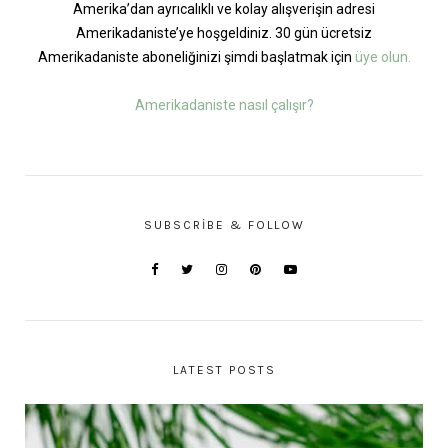
Amerika’dan ayrıcalıklı ve kolay alışverişin adresi
Amerikadaniste’ye hoşgeldiniz. 30 gün ücretsiz
Amerikadaniste aboneliğinizi şimdi başlatmak için
üye olun.
Amerikadaniste nasıl çalışır?
SUBSCRIBE & FOLLOW
LATEST POSTS