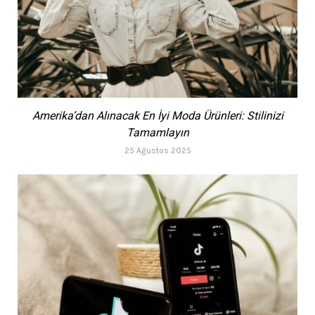
Amerika’dan Alınacak En İyi Moda Ürünleri: Stilinizi
Tamamlayın
25 Ağustos 2025