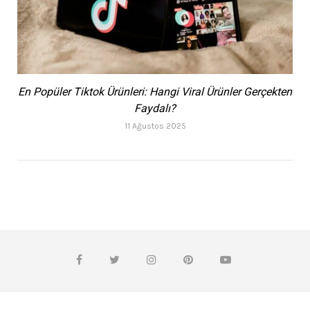
En Popüler Tiktok Ürünleri: Hangi Viral Ürünler Gerçekten
Faydalı?
11 Ağustos 2025