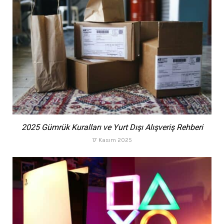
2025 Gümrük Kuralları ve Yurt Dışı Alışveriş Rehberi
17 Kasım 2025