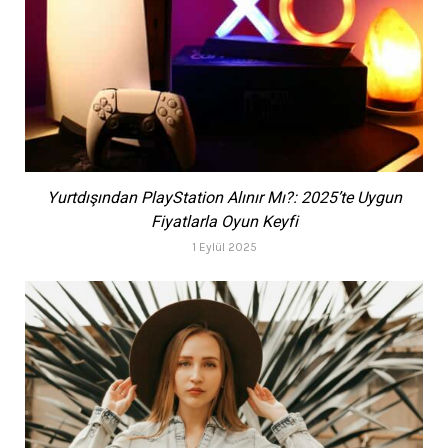
Yurtdışından PlayStation Alınır Mı?: 2025’te Uygun
Fiyatlarla Oyun Keyfi
1 Eylül 2025