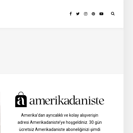
Amerika’dan ayrıcalıklı ve kolay alışverişin
adresi Amerikadaniste’ye hoşgeldiniz. 30 gün
ücretsiz Amerikadaniste aboneliğinizi şimdi