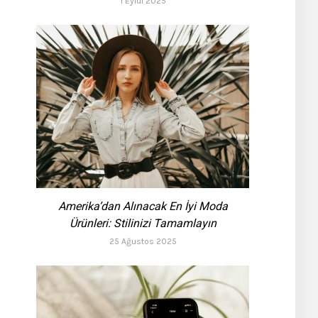
1 Eylül 2025
Amerika’dan Alınacak En İyi Moda
Ürünleri: Stilinizi Tamamlayın
25 Ağustos 2025