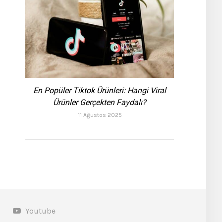
En Popüler Tiktok Ürünleri: Hangi Viral
Ürünler Gerçekten Faydalı?
11 Ağustos 2025
Youtube