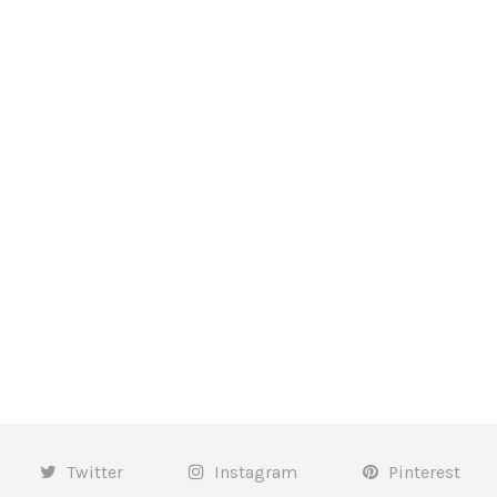
Twitter
Instagram
Pinterest