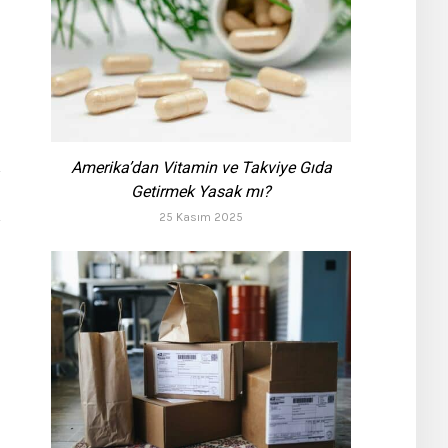
Amerika’dan Vitamin ve Takviye Gıda
Getirmek Yasak mı?
25 Kasım 2025