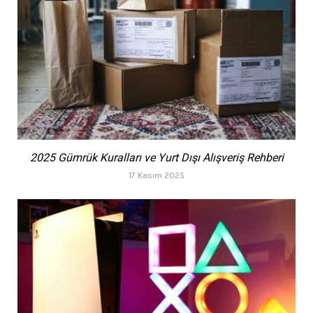
2025 Gümrük Kuralları ve Yurt Dışı Alışveriş Rehberi
17 Kasım 2025