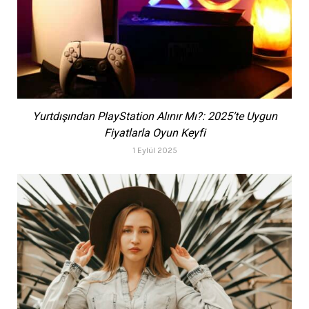
Yurtdışından PlayStation Alınır Mı?: 2025’te Uygun
Fiyatlarla Oyun Keyfi
1 Eylül 2025