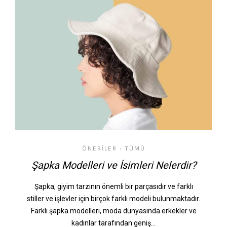
ÖNERILER
TÜMÜ
•
Şapka Modelleri ve İsimleri Nelerdir?
Şapka, giyim tarzının önemli bir parçasıdır ve farklı
stiller ve işlevler için birçok farklı modeli bulunmaktadır.
Farklı şapka modelleri, moda dünyasında erkekler ve
kadınlar tarafından geniş…