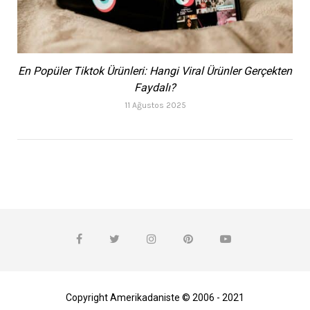
En Popüler Tiktok Ürünleri: Hangi Viral Ürünler Gerçekten
Faydalı?
11 Ağustos 2025
Copyright Amerikadaniste © 2006 - 2021