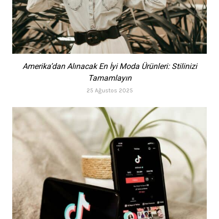
Amerika’dan Alınacak En İyi Moda Ürünleri: Stilinizi
Tamamlayın
25 Ağustos 2025