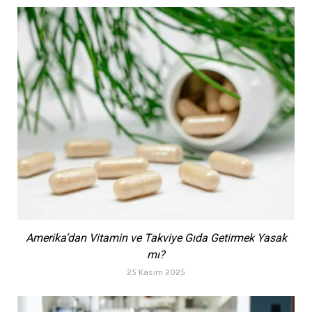
Amerika’dan Vitamin ve Takviye Gıda Getirmek Yasak
mı?
25 Kasım 2025