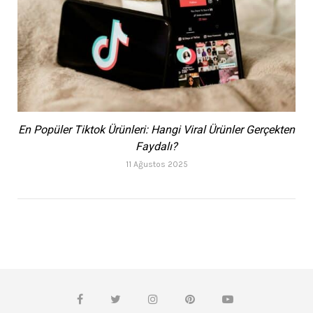
En Popüler Tiktok Ürünleri: Hangi Viral Ürünler Gerçekten
Faydalı?
11 Ağustos 2025