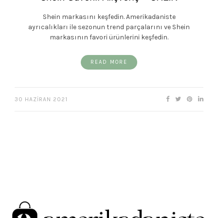
Shein markasını keşfedin. Amerikadaniste
ayrıcalıkları ile sezonun trend parçalarını ve Shein
markasının favori ürünlerini keşfedin.
READ MORE
30 HAZIRAN 2021