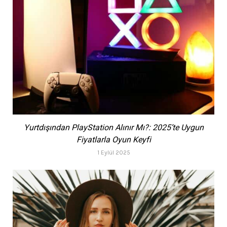
Yurtdışından PlayStation Alınır Mı?: 2025’te Uygun
Fiyatlarla Oyun Keyfi
1 Eylül 2025