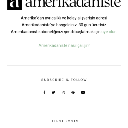
Amerika’dan ayrıcalıklı ve kolay alışverişin adresi
Amerikadaniste’ye hoşgeldiniz. 30 gün ücretsiz
Amerikadaniste aboneliğinizi şimdi başlatmak için
üye olun.
Amerikadaniste nasıl çalışır?
SUBSCRIBE & FOLLOW
LATEST POSTS