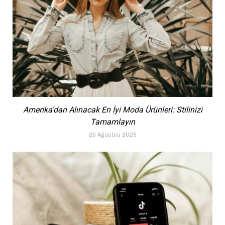
Amerika’dan Alınacak En İyi Moda Ürünleri: Stilinizi
Tamamlayın
25 Ağustos 2025