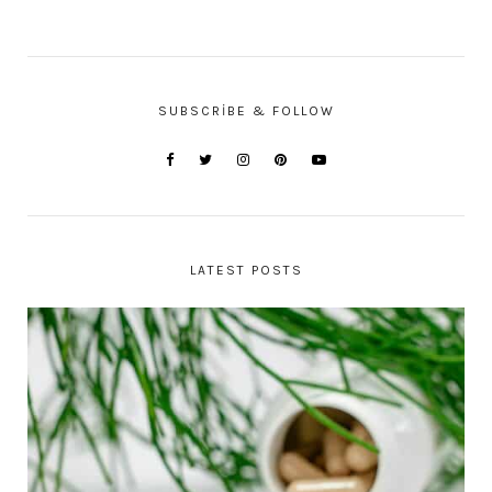
SUBSCRIBE & FOLLOW
LATEST POSTS