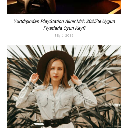
Yurtdışından PlayStation Alınır Mı?: 2025’te Uygun
Fiyatlarla Oyun Keyfi
1 Eylül 2025