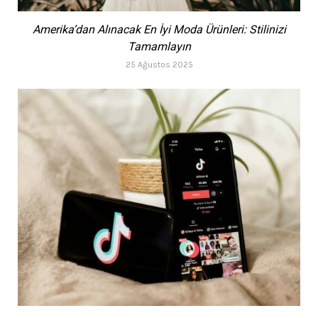
Amerika’dan Alınacak En İyi Moda Ürünleri: Stilinizi
Tamamlayın
25 Ağustos 2025