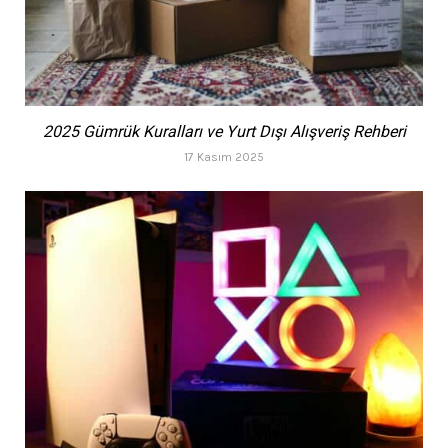
2025 Gümrük Kuralları ve Yurt Dışı Alışveriş Rehberi
17 Kasım 2025