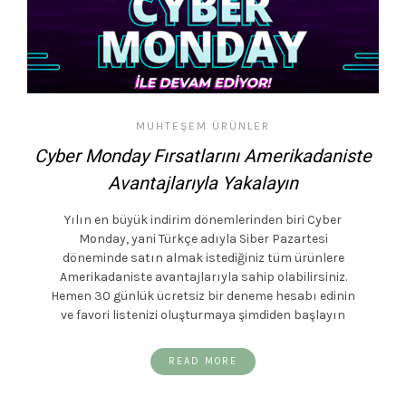
MUHTEŞEM ÜRÜNLER
Cyber Monday Fırsatlarını Amerikadaniste
Avantajlarıyla Yakalayın
Yılın en büyük indirim dönemlerinden biri Cyber
Monday, yani Türkçe adıyla Siber Pazartesi
döneminde satın almak istediğiniz tüm ürünlere
Amerikadaniste avantajlarıyla sahip olabilirsiniz.
Hemen 30 günlük ücretsiz bir deneme hesabı edinin
ve favori listenizi oluşturmaya şimdiden başlayın
READ MORE