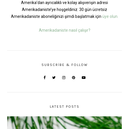
Amerika’dan ayrıcalıklı ve kolay alışverişin adresi
Amerikadaniste’ye hoşgeldiniz. 30 gün ücretsiz
Amerikadaniste aboneliğinizi şimdi başlatmak için
üye olun.
Amerikadaniste nasıl çalışır?
SUBSCRIBE & FOLLOW
LATEST POSTS