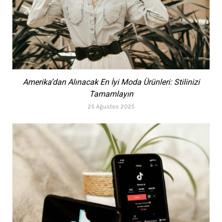
Amerika’dan Alınacak En İyi Moda Ürünleri: Stilinizi
Tamamlayın
25 Ağustos 2025