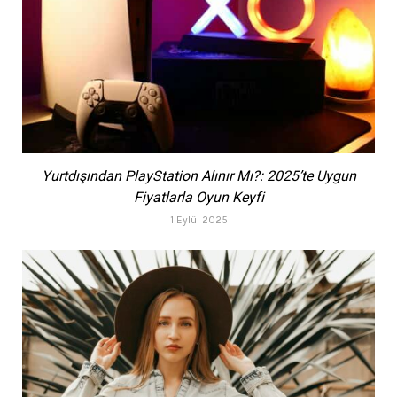
Yurtdışından PlayStation Alınır Mı?: 2025’te Uygun
Fiyatlarla Oyun Keyfi
1 Eylül 2025