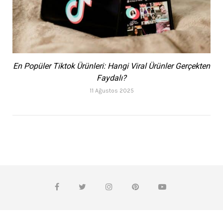
En Popüler Tiktok Ürünleri: Hangi Viral Ürünler Gerçekten
Faydalı?
11 Ağustos 2025