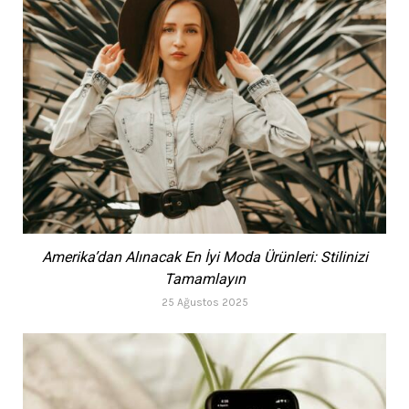
Amerika’dan Alınacak En İyi Moda Ürünleri: Stilinizi
Tamamlayın
25 Ağustos 2025