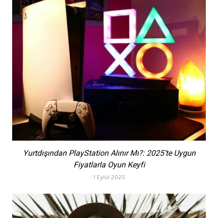
Yurtdışından PlayStation Alınır Mı?: 2025’te Uygun
Fiyatlarla Oyun Keyfi
1 Eylül 2025