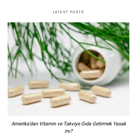
LATEST POSTS
Amerika’dan Vitamin ve Takviye Gıda Getirmek Yasak
mı?