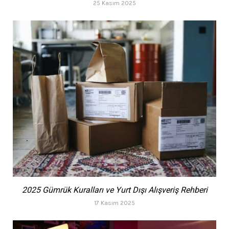
25 Kasım 2025
2025 Gümrük Kuralları ve Yurt Dışı Alışveriş Rehberi
17 Kasım 2025