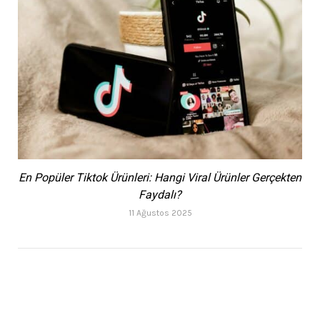
En Popüler Tiktok Ürünleri: Hangi Viral Ürünler Gerçekten
Faydalı?
11 Ağustos 2025