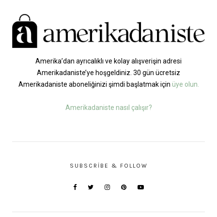
Amerika’dan ayrıcalıklı ve kolay alışverişin adresi
Amerikadaniste’ye hoşgeldiniz. 30 gün ücretsiz
Amerikadaniste aboneliğinizi şimdi başlatmak için
üye olun.
Amerikadaniste nasıl çalışır?
SUBSCRIBE & FOLLOW