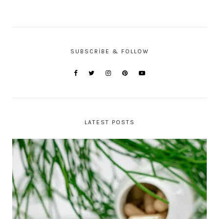
SUBSCRIBE & FOLLOW
LATEST POSTS