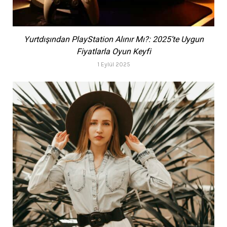
Yurtdışından PlayStation Alınır Mı?: 2025’te Uygun
Fiyatlarla Oyun Keyfi
1 Eylül 2025