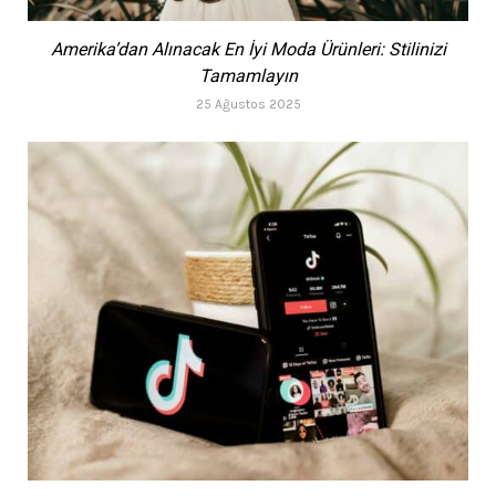
Amerika’dan Alınacak En İyi Moda Ürünleri: Stilinizi
Tamamlayın
25 Ağustos 2025