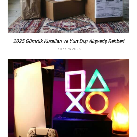
2025 Gümrük Kuralları ve Yurt Dışı Alışveriş Rehberi
17 Kasım 2025