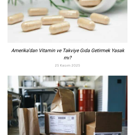
Amerika’dan Vitamin ve Takviye Gıda Getirmek Yasak
mı?
25 Kasım 2025