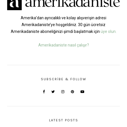
Amerika’dan ayrıcalıklı ve kolay alışverişin adresi
Amerikadaniste’ye hoşgeldiniz. 30 gün ücretsiz
Amerikadaniste aboneliğinizi şimdi başlatmak için
üye olun.
Amerikadaniste nasıl çalışır?
SUBSCRIBE & FOLLOW
LATEST POSTS