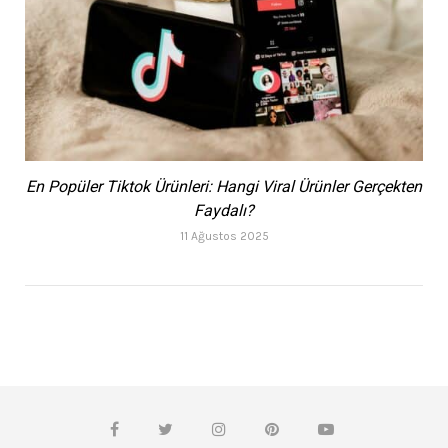
En Popüler Tiktok Ürünleri: Hangi Viral Ürünler Gerçekten
Faydalı?
11 Ağustos 2025