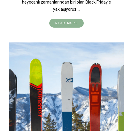
heyecanlı zamanlarından biri olan Black Friday’e
yaklaşıyoruz.…
READ MORE