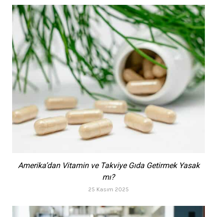
Amerika’dan Vitamin ve Takviye Gıda Getirmek Yasak
mı?
25 Kasım 2025