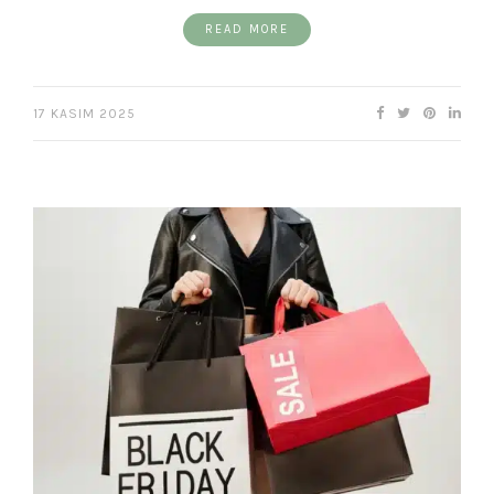
READ MORE
17 KASIM 2025