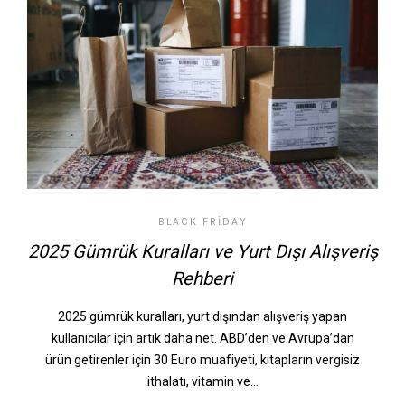
BLACK FRIDAY
2025 Gümrük Kuralları ve Yurt Dışı Alışveriş
Rehberi
2025 gümrük kuralları, yurt dışından alışveriş yapan
kullanıcılar için artık daha net. ABD’den ve Avrupa’dan
ürün getirenler için 30 Euro muafiyeti, kitapların vergisiz
ithalatı, vitamin ve…