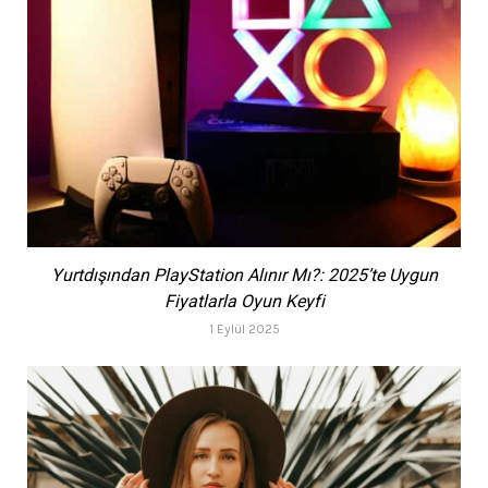
Yurtdışından PlayStation Alınır Mı?: 2025’te Uygun
Fiyatlarla Oyun Keyfi
1 Eylül 2025