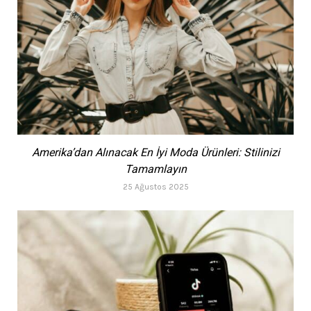
Amerika’dan Alınacak En İyi Moda Ürünleri: Stilinizi
Tamamlayın
25 Ağustos 2025