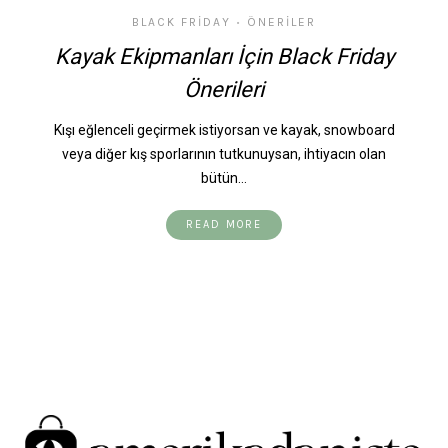
BLACK FRIDAY
ÖNERILER
•
Kayak Ekipmanları İçin Black Friday
Önerileri
Kışı eğlenceli geçirmek istiyorsan ve kayak, snowboard
veya diğer kış sporlarının tutkunuysan, ihtiyacın olan
bütün…
READ MORE