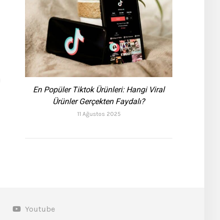
En Popüler Tiktok Ürünleri: Hangi Viral
Ürünler Gerçekten Faydalı?
11 Ağustos 2025
Youtube