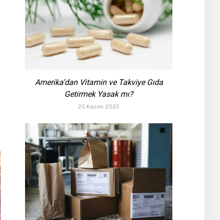
Amerika’dan Vitamin ve Takviye Gıda
Getirmek Yasak mı?
25 Kasım 2025