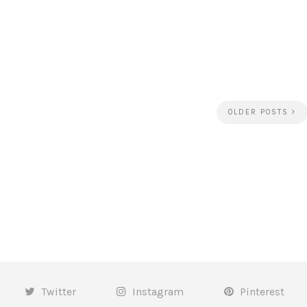
OLDER POSTS
Twitter
Instagram
Pinterest