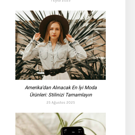
1 Eylül 2025
Amerika’dan Alınacak En İyi Moda
Ürünleri: Stilinizi Tamamlayın
25 Ağustos 2025