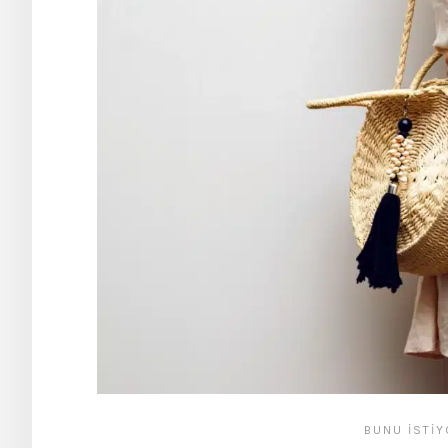
BUNU İSTI