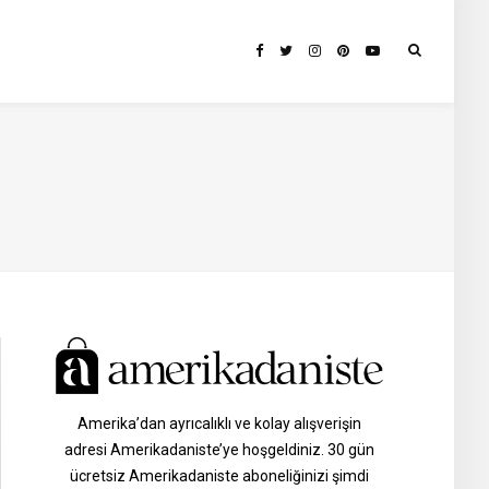
Amerika’dan ayrıcalıklı ve kolay alışverişin
adresi Amerikadaniste’ye hoşgeldiniz. 30 gün
ücretsiz Amerikadaniste aboneliğinizi şimdi