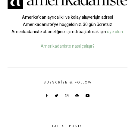
Amerika’dan ayrıcalıklı ve kolay alışverişin adresi
Amerikadaniste’ye hoşgeldiniz. 30 gün ücretsiz
Amerikadaniste aboneliğinizi şimdi başlatmak için
üye olun.
Amerikadaniste nasıl çalışır?
SUBSCRIBE & FOLLOW
LATEST POSTS