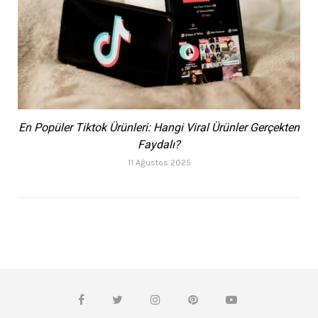
En Popüler Tiktok Ürünleri: Hangi Viral Ürünler Gerçekten
Faydalı?
11 Ağustos 2025