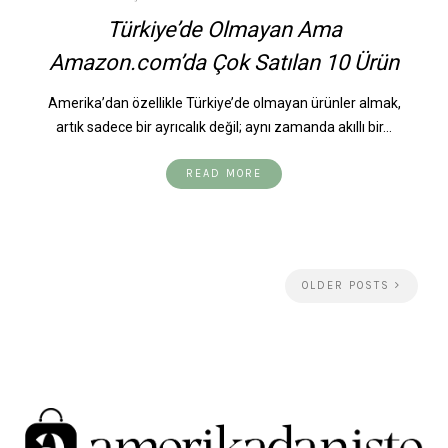
Türkiye’de Olmayan Ama
Amazon.com’da Çok Satılan 10 Ürün
Amerika’dan özellikle Türkiye’de olmayan ürünler almak,
artık sadece bir ayrıcalık değil; aynı zamanda akıllı bir…
READ MORE
OLDER POSTS