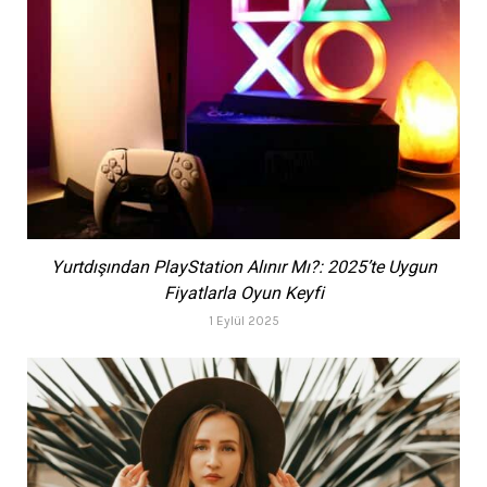
Yurtdışından PlayStation Alınır Mı?: 2025’te Uygun
Fiyatlarla Oyun Keyfi
1 Eylül 2025