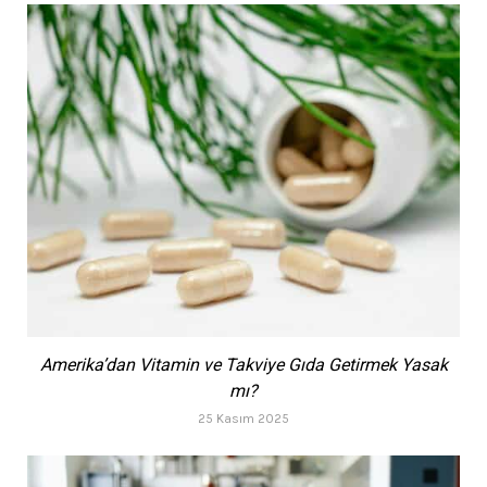
Amerika’dan Vitamin ve Takviye Gıda Getirmek Yasak
mı?
25 Kasım 2025