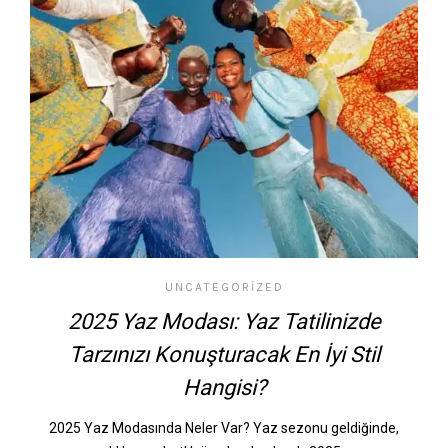
UNCATEGORIZED
2025 Yaz Modası: Yaz Tatilinizde
Tarzınızı Konuşturacak En İyi Stil
Hangisi?
2025 Yaz Modasında Neler Var? Yaz sezonu geldiğinde,