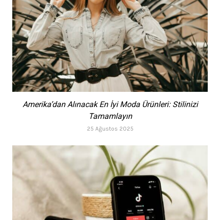
Amerika’dan Alınacak En İyi Moda Ürünleri: Stilinizi
Tamamlayın
25 Ağustos 2025