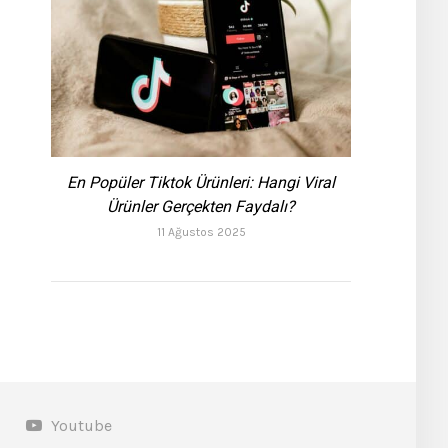
En Popüler Tiktok Ürünleri: Hangi Viral
Ürünler Gerçekten Faydalı?
11 Ağustos 2025
Youtube