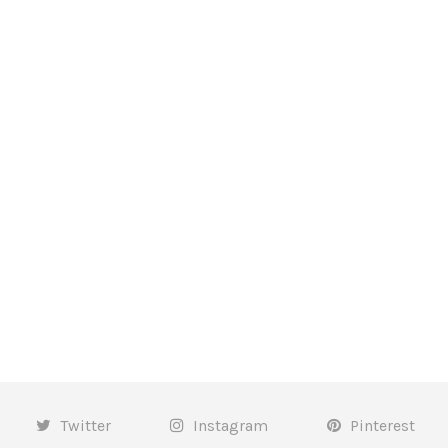
Twitter
Instagram
Pinterest