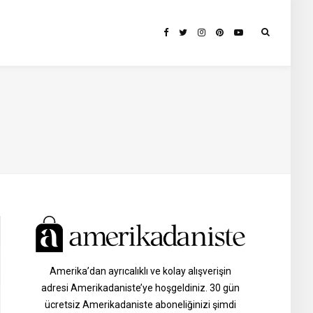
Amerika’dan ayrıcalıklı ve kolay alışverişin
adresi Amerikadaniste’ye hoşgeldiniz. 30 gün
ücretsiz Amerikadaniste aboneliğinizi şimdi