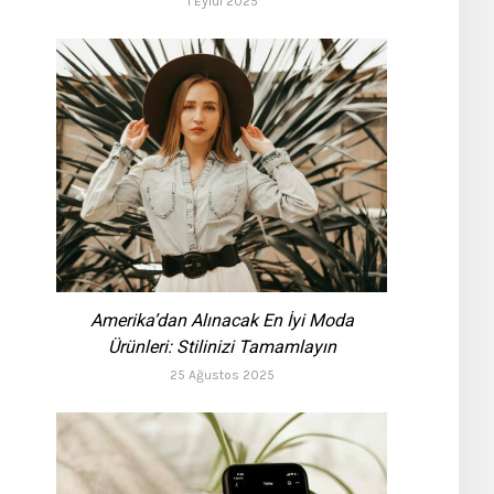
1 Eylül 2025
Amerika’dan Alınacak En İyi Moda
Ürünleri: Stilinizi Tamamlayın
25 Ağustos 2025