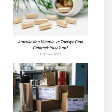
Amerika’dan Vitamin ve Takviye Gıda
Getirmek Yasak mı?
25 Kasım 2025