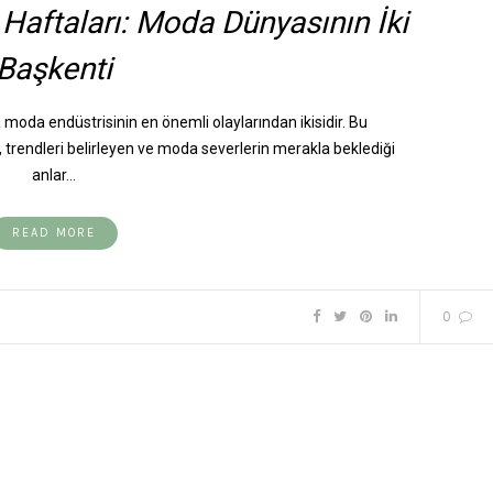
Haftaları: Moda Dünyasının İki
Başkenti
moda endüstrisinin en önemli olaylarından ikisidir. Bu
, trendleri belirleyen ve moda severlerin merakla beklediği
anlar…
READ MORE
0