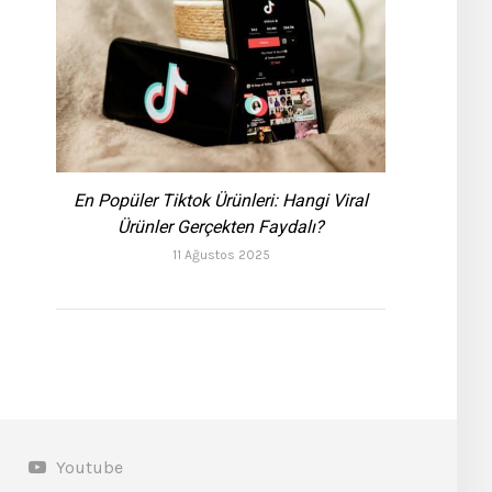
En Popüler Tiktok Ürünleri: Hangi Viral
Ürünler Gerçekten Faydalı?
11 Ağustos 2025
Youtube