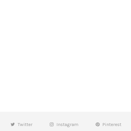
Twitter
Instagram
Pinterest