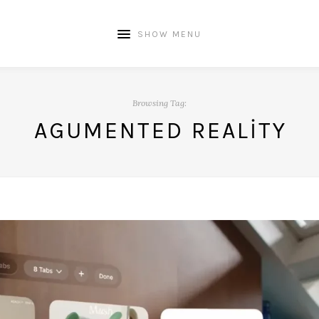
SHOW MENU
Browsing Tag:
AGUMENTED REALITY