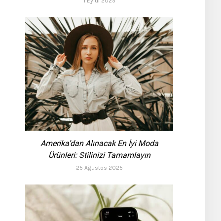
1 Eylül 2025
Amerika’dan Alınacak En İyi Moda
Ürünleri: Stilinizi Tamamlayın
25 Ağustos 2025