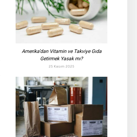
Amerika’dan Vitamin ve Takviye Gıda
Getirmek Yasak mı?
25 Kasım 2025