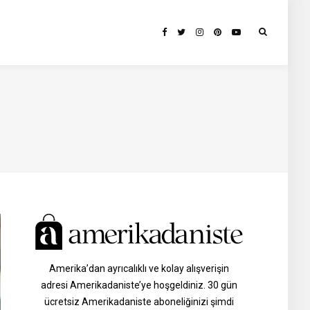
Amerika’dan ayrıcalıklı ve kolay alışverişin
adresi Amerikadaniste’ye hoşgeldiniz. 30 gün
ücretsiz Amerikadaniste aboneliğinizi şimdi