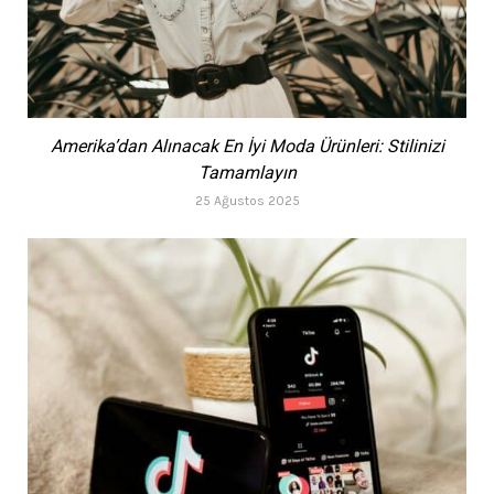
Amerika’dan Alınacak En İyi Moda Ürünleri: Stilinizi
Tamamlayın
25 Ağustos 2025