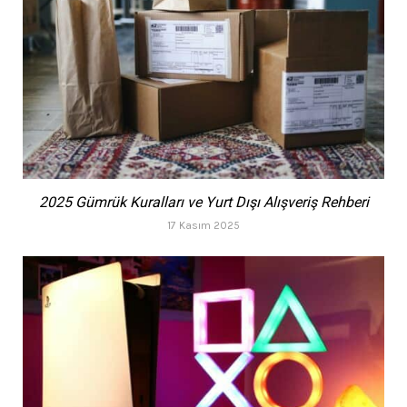
2025 Gümrük Kuralları ve Yurt Dışı Alışveriş Rehberi
17 Kasım 2025