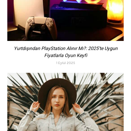
Yurtdışından PlayStation Alınır Mı?: 2025’te Uygun
Fiyatlarla Oyun Keyfi
1 Eylül 2025