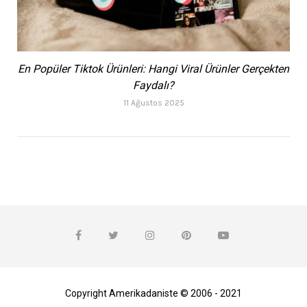
En Popüler Tiktok Ürünleri: Hangi Viral Ürünler Gerçekten
Faydalı?
11 Ağustos 2025
Copyright Amerikadaniste © 2006 - 2021