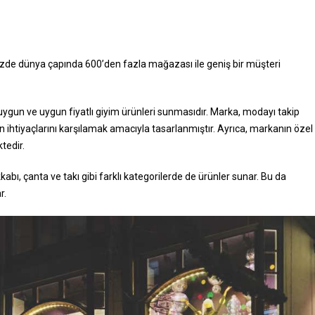
de dünya çapında 600’den fazla mağazası ile geniş bir müşteri
 uygun ve uygun fiyatlı giyim ürünleri sunmasıdır. Marka, modayı takip
n ihtiyaçlarını karşılamak amacıyla tasarlanmıştır. Ayrıca, markanın özel
tedir.
kabı, çanta ve takı gibi farklı kategorilerde de ürünler sunar. Bu da
r.