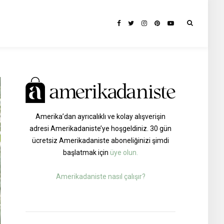
Amerika’dan ayrıcalıklı ve kolay alışverişin
adresi Amerikadaniste’ye hoşgeldiniz. 30 gün
ücretsiz Amerikadaniste aboneliğinizi şimdi
başlatmak için
üye olun.
Amerikadaniste nasıl çalışır?