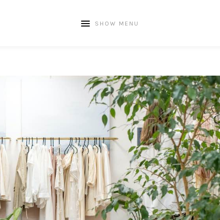
SHOW MENU