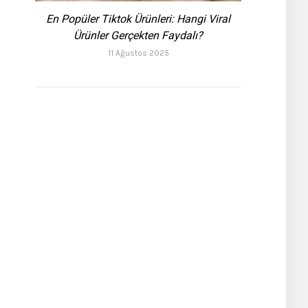
En Popüler Tiktok Ürünleri: Hangi Viral
Ürünler Gerçekten Faydalı?
11 Ağustos 2025