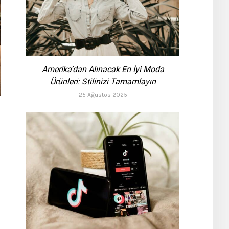
Amerika’dan Alınacak En İyi Moda
Ürünleri: Stilinizi Tamamlayın
25 Ağustos 2025