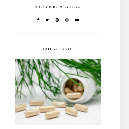
SUBSCRIBE & FOLLOW
LATEST POSTS