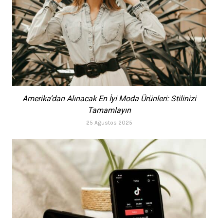
Amerika’dan Alınacak En İyi Moda Ürünleri: Stilinizi
Tamamlayın
25 Ağustos 2025