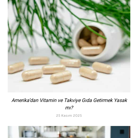
Amerika’dan Vitamin ve Takviye Gıda Getirmek Yasak
mı?
25 Kasım 2025