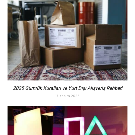
2025 Gümrük Kuralları ve Yurt Dışı Alışveriş Rehberi
17 Kasım 2025