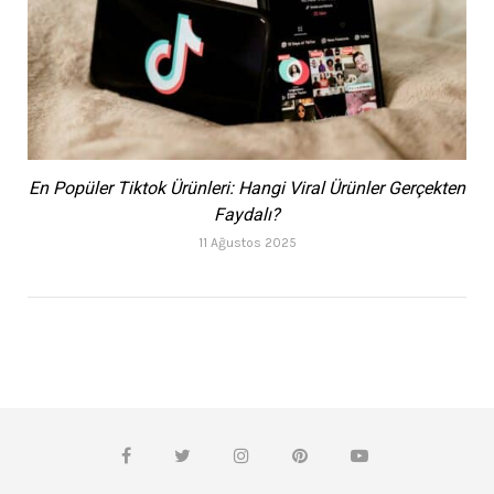
En Popüler Tiktok Ürünleri: Hangi Viral Ürünler Gerçekten
Faydalı?
11 Ağustos 2025