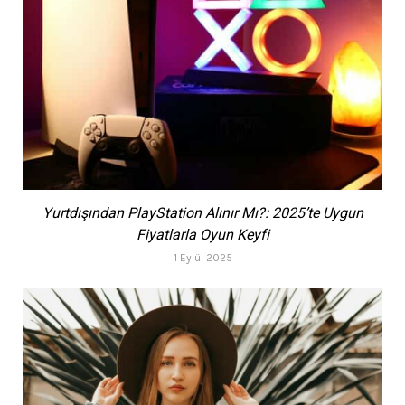
Yurtdışından PlayStation Alınır Mı?: 2025’te Uygun
Fiyatlarla Oyun Keyfi
1 Eylül 2025