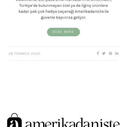
Türkiye’de bulunmayan özel ya da ilginç ürünlere
kadar pek çok hediye seçeneği Amerikadaniste ile
güvenle kapınıza geliyor.
READ MORE
28 TEMMUZ 2020