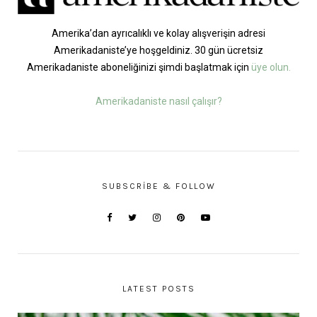
Amerika’dan ayrıcalıklı ve kolay alışverişin adresi
Amerikadaniste’ye hoşgeldiniz. 30 gün ücretsiz
Amerikadaniste aboneliğinizi şimdi başlatmak için
üye olun.
Amerikadaniste nasıl çalışır?
SUBSCRIBE & FOLLOW
LATEST POSTS