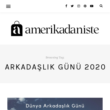
Browsing Tag:
ARKADAŞLIK GÜNÜ 2020