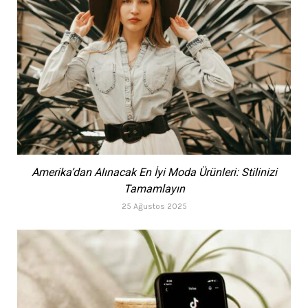
Amerika’dan Alınacak En İyi Moda Ürünleri: Stilinizi
Tamamlayın
25 Ağustos 2025