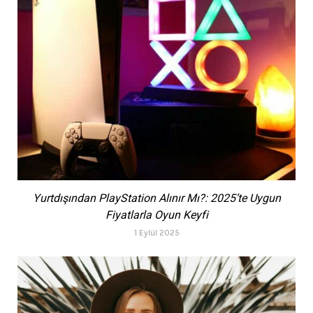
Yurtdışından PlayStation Alınır Mı?: 2025’te Uygun
Fiyatlarla Oyun Keyfi
1 Eylül 2025