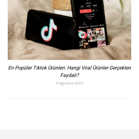
En Popüler Tiktok Ürünleri: Hangi Viral Ürünler Gerçekten
Faydalı?
11 Ağustos 2025