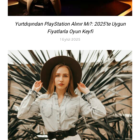
Yurtdışından PlayStation Alınır Mı?: 2025’te Uygun
Fiyatlarla Oyun Keyfi
1 Eylül 2025