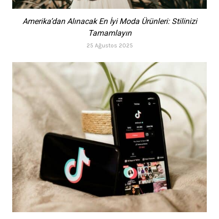
Amerika’dan Alınacak En İyi Moda Ürünleri: Stilinizi
Tamamlayın
25 Ağustos 2025