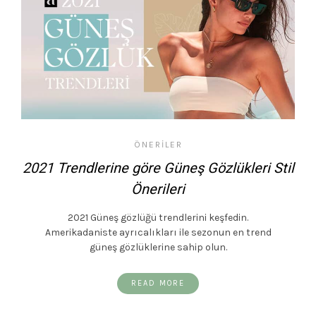
ÖNERILER
2021 Trendlerine göre Güneş Gözlükleri Stil
Önerileri
2021 Güneş gözlüğü trendlerini keşfedin.
Amerikadaniste ayrıcalıkları ile sezonun en trend
güneş gözlüklerine sahip olun.
READ MORE