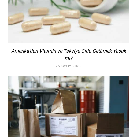
Amerika’dan Vitamin ve Takviye Gıda Getirmek Yasak
mı?
25 Kasım 2025