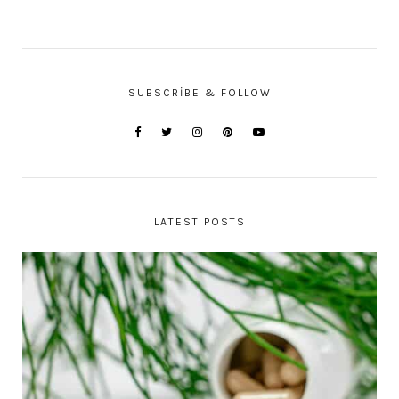
SUBSCRIBE & FOLLOW
LATEST POSTS