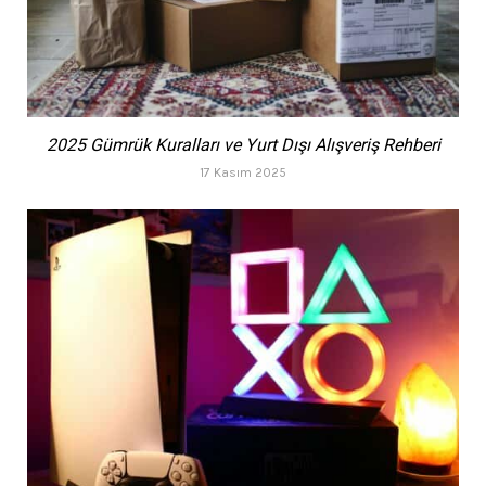
2025 Gümrük Kuralları ve Yurt Dışı Alışveriş Rehberi
17 Kasım 2025