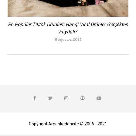
En Popüler Tiktok Ürünleri: Hangi Viral Ürünler Gerçekten
Faydalı?
11 Ağustos 2025
Copyright Amerikadaniste © 2006 - 2021