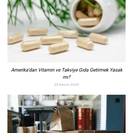
Amerika’dan Vitamin ve Takviye Gıda Getirmek Yasak
mı?
25 Kasım 2025