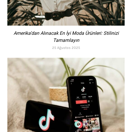
Amerika’dan Alınacak En İyi Moda Ürünleri: Stilinizi
Tamamlayın
25 Ağustos 2025