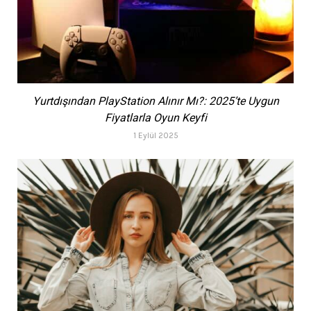
Yurtdışından PlayStation Alınır Mı?: 2025’te Uygun
Fiyatlarla Oyun Keyfi
1 Eylül 2025