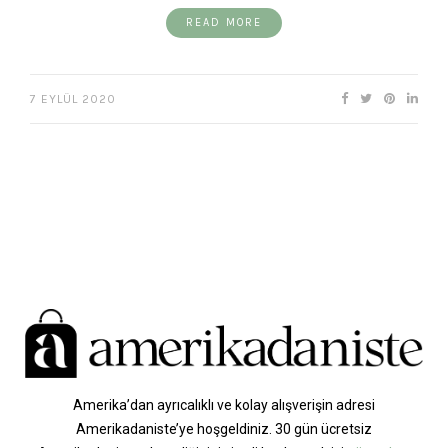
READ MORE
7 EYLÜL 2020
Amerika’dan ayrıcalıklı ve kolay alışverişin adresi
Amerikadaniste’ye hoşgeldiniz. 30 gün ücretsiz