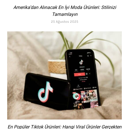
Amerika’dan Alınacak En İyi Moda Ürünleri: Stilinizi
Tamamlayın
25 Ağustos 2025
En Popüler Tiktok Ürünleri: Hangi Viral Ürünler Gerçekten