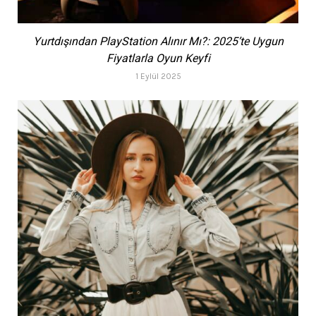
Yurtdışından PlayStation Alınır Mı?: 2025’te Uygun
Fiyatlarla Oyun Keyfi
1 Eylül 2025