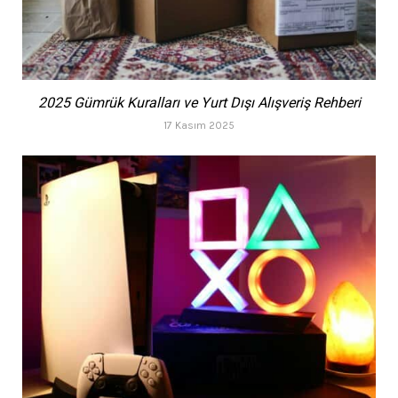
2025 Gümrük Kuralları ve Yurt Dışı Alışveriş Rehberi
17 Kasım 2025