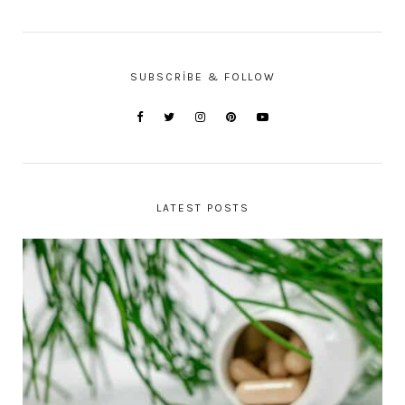
SUBSCRIBE & FOLLOW
LATEST POSTS