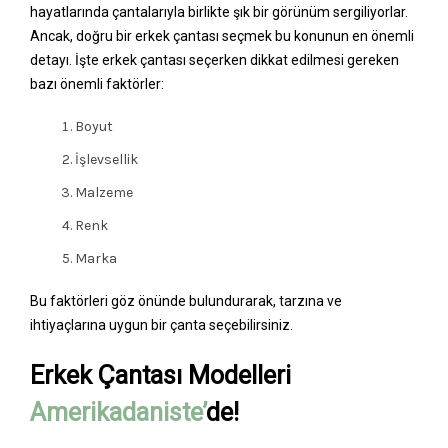
hayatlarında çantalarıyla birlikte şık bir görünüm sergiliyorlar.
Ancak, doğru bir erkek çantası seçmek bu konunun en önemli
detayı. İşte erkek çantası seçerken dikkat edilmesi gereken
bazı önemli faktörler:
Boyut
İşlevsellik
Malzeme
Renk
Marka
Bu faktörleri göz önünde bulundurarak, tarzına ve
ihtiyaçlarına uygun bir çanta seçebilirsiniz.
Erkek Çantası Modelleri
Amerikadaniste’
de!