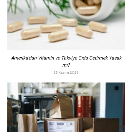
Amerika’dan Vitamin ve Takviye Gıda Getirmek Yasak
mı?
25 Kasım 2025