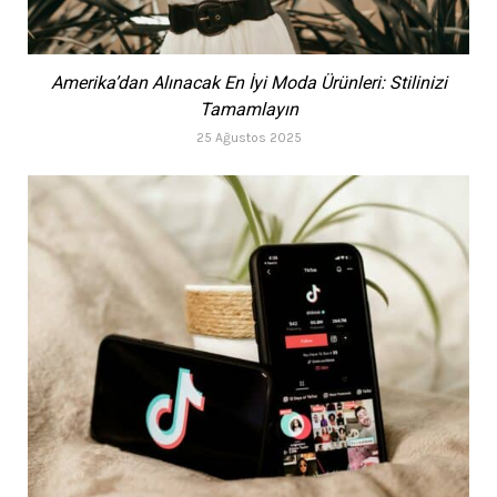
Amerika’dan Alınacak En İyi Moda Ürünleri: Stilinizi
Tamamlayın
25 Ağustos 2025