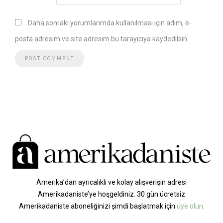
Daha sonraki yorumlarımda kullanılması için adım, e-
posta adresim ve site adresim bu tarayıcıya kaydedilsin.
Amerika’dan ayrıcalıklı ve kolay alışverişin adresi
Amerikadaniste’ye hoşgeldiniz. 30 gün ücretsiz
Amerikadaniste aboneliğinizi şimdi başlatmak için
üye olun.