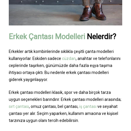
Erkek Çantası Modelleri
Nelerdir?
Erkekler artık kombinlerinde sıklıkla çeşitli çanta modelleri
kullanıyorlar. Eskiden sadece
cüzdan
, anahtar ve telefonlarını
ceplerinde taşırken, günümüzde daha fazla eşya taşıma
ihtiyacı ortaya çıktı. Bu nedenle erkek çantası modelleri
giderek yaygınlaşıyor.
Erkek çantası modelleri klasik, spor ve daha birçok tarza
uygun seçenekleri barındırır. Erkek çantası modelleri arasında;
sırt çantası
, omuz çantası, bel çantası,
iş çantası
ve seyahat
çantası yer alır. Seçim yaparken, kullanım amacına ve kişisel
tarzınıza uygun olanı tercih edebilirsin.