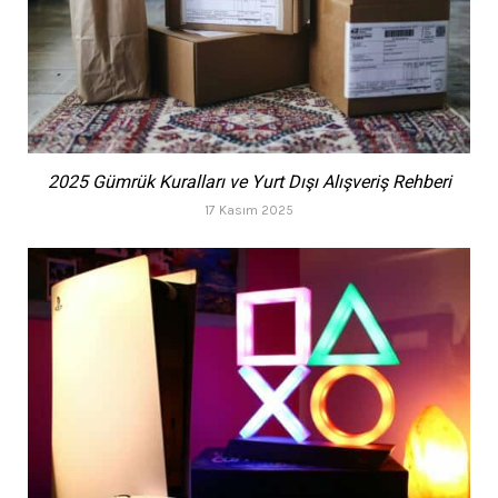
2025 Gümrük Kuralları ve Yurt Dışı Alışveriş Rehberi
17 Kasım 2025