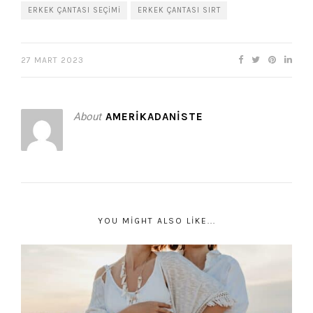
ERKEK ÇANTASI SEÇIMI
ERKEK ÇANTASI SIRT
27 MART 2023
About
AMERIKADANISTE
YOU MIGHT ALSO LIKE...