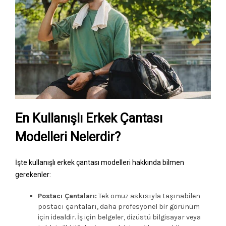
En Kullanışlı Erkek Çantası
Modelleri Nelerdir?
İşte kullanışlı erkek çantası modelleri hakkında bilmen
gerekenler:
Postacı Çantaları:
Tek omuz askısıyla taşınabilen
postacı çantaları, daha profesyonel bir görünüm
için idealdir. İş için belgeler, dizüstü bilgisayar veya