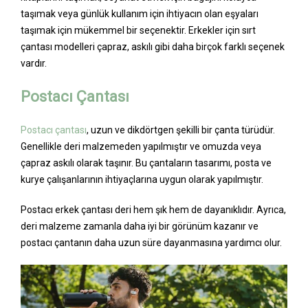
taşımak veya günlük kullanım için ihtiyacın olan eşyaları
taşımak için mükemmel bir seçenektir. Erkekler için sırt
çantası modelleri çapraz, askılı gibi daha birçok farklı seçenek
vardır.
Postacı Çantası
Postacı çantası
, uzun ve dikdörtgen şekilli bir çanta türüdür.
Genellikle deri malzemeden yapılmıştır ve omuzda veya
çapraz askılı olarak taşınır. Bu çantaların tasarımı, posta ve
kurye çalışanlarının ihtiyaçlarına uygun olarak yapılmıştır.
Postacı erkek çantası deri hem şık hem de dayanıklıdır. Ayrıca,
deri malzeme zamanla daha iyi bir görünüm kazanır ve
postacı çantanın daha uzun süre dayanmasına yardımcı olur.