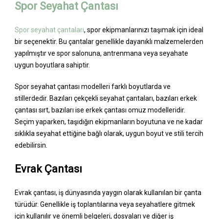
Spor Seyahat Çantası
Spor seyahat çantaları
, spor ekipmanlarınızı taşımak için ideal
bir seçenektir. Bu çantalar genellikle dayanıklı malzemelerden
yapılmıştır ve spor salonuna, antrenmana veya seyahate
uygun boyutlara sahiptir.
Spor seyahat çantası modelleri farklı boyutlarda ve
stillerdedir. Bazıları çekçekli seyahat çantaları, bazıları erkek
çantası sırt, bazıları ise erkek çantası omuz modelleridir.
Seçim yaparken, taşıdığın ekipmanların boyutuna ve ne kadar
sıklıkla seyahat ettiğine bağlı olarak, uygun boyut ve stili tercih
edebilirsin.
Evrak Çantası
Evrak çantası, iş dünyasında yaygın olarak kullanılan bir çanta
türüdür. Genellikle iş toplantılarına veya seyahatlere gitmek
için kullanılır ve önemli belgeleri, dosyaları ve diğer iş