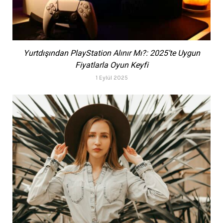
Yurtdışından PlayStation Alınır Mı?: 2025’te Uygun
Fiyatlarla Oyun Keyfi
1 Eylül 2025