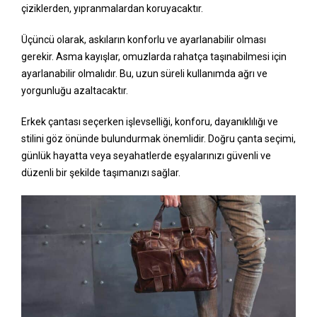
çiziklerden, yıpranmalardan koruyacaktır.
Üçüncü olarak, askıların konforlu ve ayarlanabilir olması
gerekir. Asma kayışlar, omuzlarda rahatça taşınabilmesi için
ayarlanabilir olmalıdır. Bu, uzun süreli kullanımda ağrı ve
yorgunluğu azaltacaktır.
Erkek çantası seçerken işlevselliği, konforu, dayanıklılığı ve
stilini göz önünde bulundurmak önemlidir. Doğru çanta seçimi,
günlük hayatta veya seyahatlerde eşyalarınızı güvenli ve
düzenli bir şekilde taşımanızı sağlar.