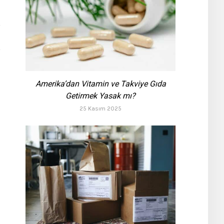
Amerika’dan Vitamin ve Takviye Gıda
Getirmek Yasak mı?
25 Kasım 2025