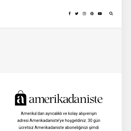
Amerika’dan ayrıcalıklı ve kolay alışverişin
adresi Amerikadaniste’ye hoşgeldiniz. 30 gün
ücretsiz Amerikadaniste aboneliğinizi şimdi