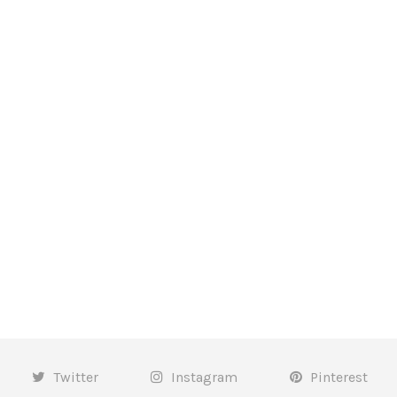
Twitter
Instagram
Pinterest