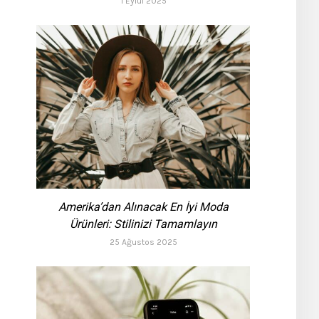
1 Eylül 2025
Amerika’dan Alınacak En İyi Moda
Ürünleri: Stilinizi Tamamlayın
25 Ağustos 2025