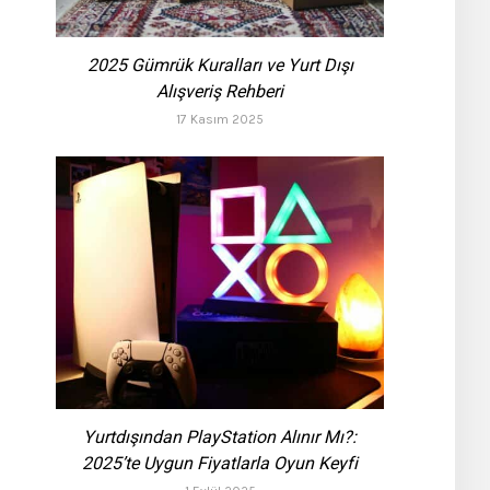
2025 Gümrük Kuralları ve Yurt Dışı
Alışveriş Rehberi
17 Kasım 2025
Yurtdışından PlayStation Alınır Mı?:
2025’te Uygun Fiyatlarla Oyun Keyfi