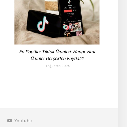
En Popüler Tiktok Ürünleri: Hangi Viral
Ürünler Gerçekten Faydalı?
11 Ağustos 2025
Youtube