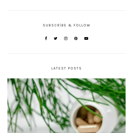
SUBSCRIBE & FOLLOW
LATEST POSTS