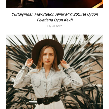
Yurtdışından PlayStation Alınır Mı?: 2025’te Uygun
Fiyatlarla Oyun Keyfi
1 Eylül 2025