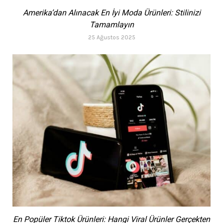
Amerika’dan Alınacak En İyi Moda Ürünleri: Stilinizi
Tamamlayın
25 Ağustos 2025
En Popüler Tiktok Ürünleri: Hangi Viral Ürünler Gerçekten