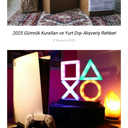
2025 Gümrük Kuralları ve Yurt Dışı Alışveriş Rehberi
17 Kasım 2025