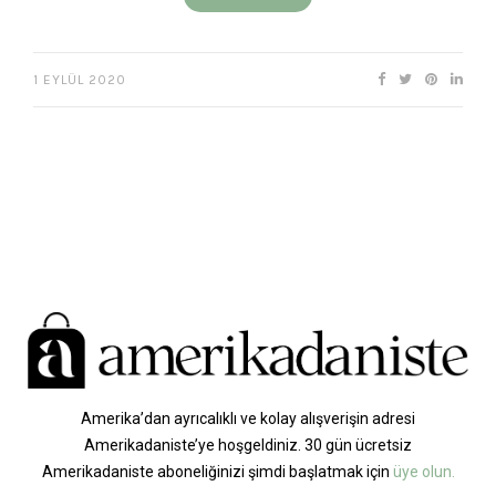
1 EYLÜL 2020
Amerika’dan ayrıcalıklı ve kolay alışverişin adresi
Amerikadaniste’ye hoşgeldiniz. 30 gün ücretsiz
Amerikadaniste aboneliğinizi şimdi başlatmak için
üye olun.