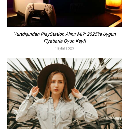
Yurtdışından PlayStation Alınır Mı?: 2025’te Uygun
Fiyatlarla Oyun Keyfi
1 Eylül 2025