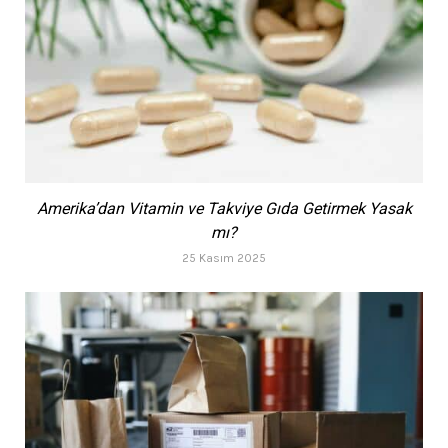
Amerika’dan Vitamin ve Takviye Gıda Getirmek Yasak
mı?
25 Kasım 2025