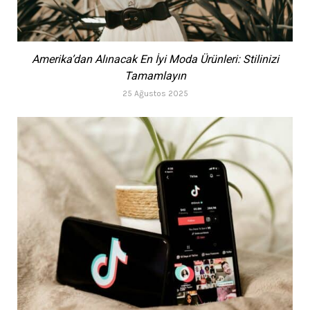
Amerika’dan Alınacak En İyi Moda Ürünleri: Stilinizi
Tamamlayın
25 Ağustos 2025