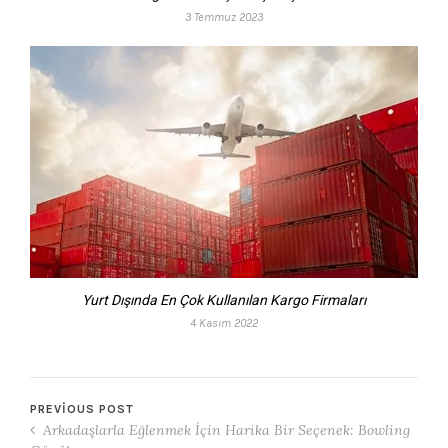
3 Temmuz 2023
Yurt Dışında En Çok Kullanılan Kargo Firmaları
4 Kasım 2022
PREVIOUS POST
Arkadaşlarla Eğlenmek İçin Harika Bir Seçenek: Bowling