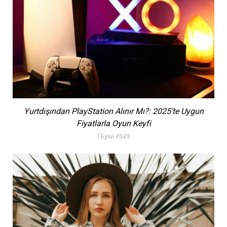
Yurtdışından PlayStation Alınır Mı?: 2025’te Uygun
Fiyatlarla Oyun Keyfi
1 Eylül 2025