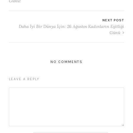
Günü!
NEXT POST
Daha İyi Bir Dünya İçin: 26 Ağustos Kadınların Eşitliği
Günü
NO COMMENTS
LEAVE A REPLY