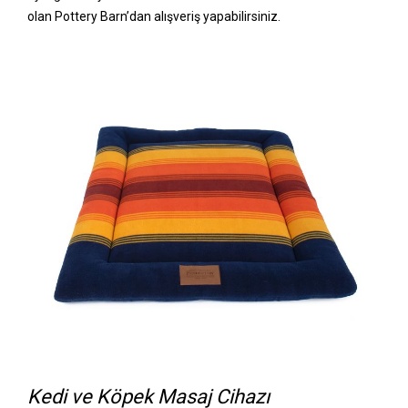
olan Pottery Barn’dan alışveriş yapabilirsiniz.
Kedi ve Köpek Masaj Cihazı