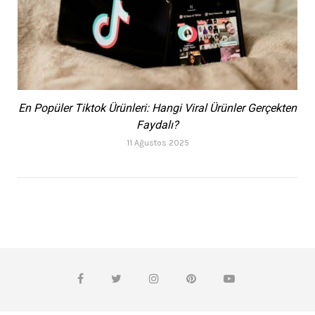
En Popüler Tiktok Ürünleri: Hangi Viral Ürünler Gerçekten
Faydalı?
11 Ağustos 2025