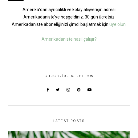
Amerika’dan ayrıcalıklı ve kolay alışverişin adresi
Amerikadaniste’ye hoşgeldiniz. 30 gün ücretsiz
Amerikadaniste aboneliğinizi şimdi başlatmak için
üye olun.
Amerikadaniste nasıl çalışır?
SUBSCRIBE & FOLLOW
LATEST POSTS