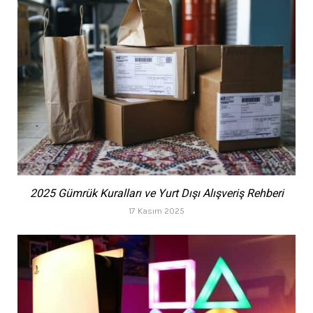
2025 Gümrük Kuralları ve Yurt Dışı Alışveriş Rehberi
17 Kasım 2025