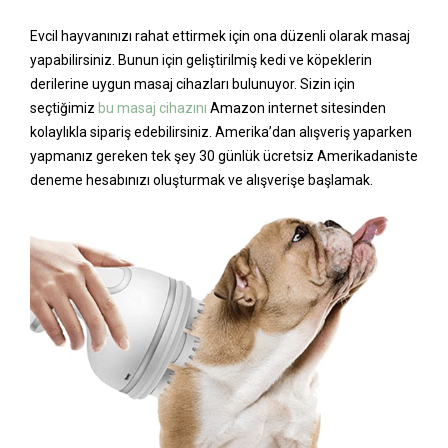
Evcil hayvanınızı rahat ettirmek için ona düzenli olarak masaj
yapabilirsiniz. Bunun için geliştirilmiş kedi ve köpeklerin
derilerine uygun masaj cihazları bulunuyor. Sizin için
seçtiğimiz
bu masaj cihazını
Amazon internet sitesinden
kolaylıkla sipariş edebilirsiniz. Amerika’dan alışveriş yaparken
yapmanız gereken tek şey 30 günlük ücretsiz Amerikadaniste
deneme hesabınızı oluşturmak ve alışverişe başlamak.