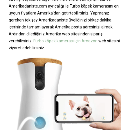
Amerikadaniste.com ayrıcalığı ile Furbo köpek kamerasını en
uygun fiyatlara Amerika’dan getirtebilirsiniz. Yapmanız
gereken tek şey Amerikadaniste üyeliğinizi birkaç dakika
içerisinde tamamlayarak Amerika posta adresinizi almak.
Ardından dilediğiniz Amerika web sitesinden sipariş
verebilirsiniz.
Furbo köpek kamerası için Amazon
web sitesini
ziyaret edebilirsiniz.