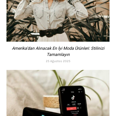
Amerika’dan Alınacak En İyi Moda Ürünleri: Stilinizi
Tamamlayın
25 Ağustos 2025